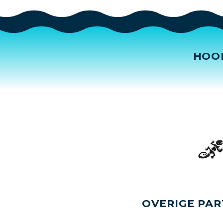
HOO
OVERIGE PAR