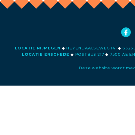
LOCATIE NIJMEGEN
◆
HEYENDAALSEWEG 141
◆
6525 
LOCATIE ENSCHEDE
◆
POSTBUS 217
◆
7500 AE E
Deze website wordt med