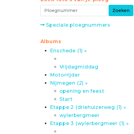
Speciale ploegnummers
Albums
Enschede (1) »
Vrijdagmiddag
Motorrijder
Nijmegen (2) »
opening en feest
Start
Etappe 2 (driehuizerweg (1) »
wylerbergmeer
Etappe 3 (wylerbergmeer (1) »