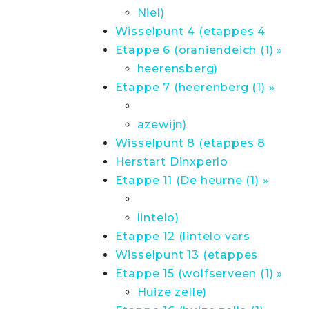
Niel)
Wisselpunt 4 (etappes 4
Etappe 6 (oraniendeich (1) »
heerensberg)
Etappe 7 (heerenberg (1) »
azewijn)
Wisselpunt 8 (etappes 8
Herstart Dinxperlo
Etappe 11 (De heurne (1) »
lintelo)
Etappe 12 (lintelo vars
Wisselpunt 13 (etappes
Etappe 15 (wolfserveen (1) »
Huize zelle)