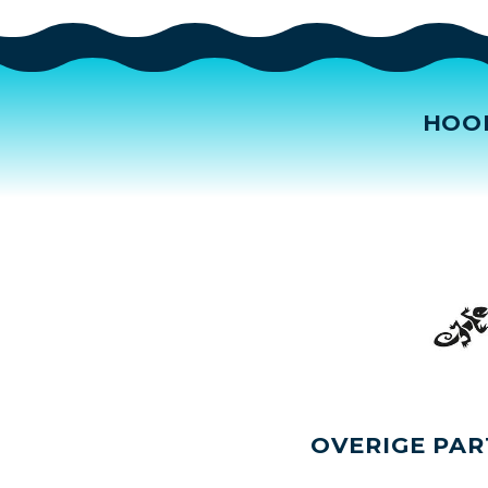
HOO
OVERIGE PAR