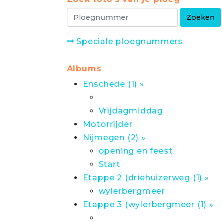
Speciale ploegnummers
Albums
Enschede (1) »
Vrijdagmiddag
Motorrijder
Nijmegen (2) »
opening en feest
Start
Etappe 2 (driehuizerweg (1) »
wylerbergmeer
Etappe 3 (wylerbergmeer (1) »