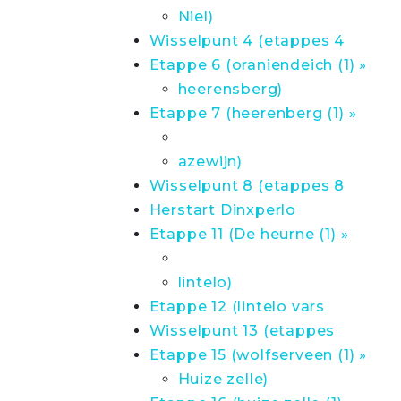
Niel)
Wisselpunt 4 (etappes 4
Etappe 6 (oraniendeich (1) »
heerensberg)
Etappe 7 (heerenberg (1) »
azewijn)
Wisselpunt 8 (etappes 8
Herstart Dinxperlo
Etappe 11 (De heurne (1) »
lintelo)
Etappe 12 (lintelo vars
Wisselpunt 13 (etappes
Etappe 15 (wolfserveen (1) »
Huize zelle)