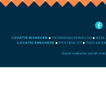
LOCATIE NIJMEGEN
◆
HEYENDAALSEWEG 141
◆
6525 
LOCATIE ENSCHEDE
◆
POSTBUS 217
◆
7500 AE E
Deze website wordt med