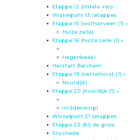
Etappe 12 (lintelo vars
Wisselpunt 13 (etappes
Etappe 15 (wolfserveen (1) »
Huize zelle)
Etappe 16 (huize zelle (1) »
Hagenbeek)
Herstart Barchem
Etappe 19 (nettelhorst (1) »
Noordijk)
Etappe 20 (noordijk (1) »
middendorp)
Wisselpunt 21 (etappes
Etappe 23 (bij de grols
Enschede