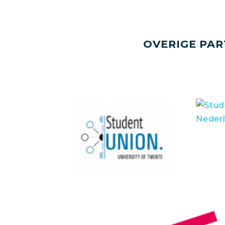
OVERIGE PAR