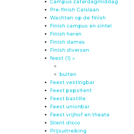
Campus zaterdagmiddag
Pre-finish Calslaan
Wachten op de finish
Finish campus en sintel
Finish heren
Finish dames
Finish diversen
feest (1) »
buiten
Feest vestingbar
Feest pepsitent
Feest bastille
Feest unionbar
Feest vrijhof en theate
Silent disco
Prijsuitreiking