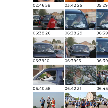
02:46:58
03:42:25
05:29
06:38:26
06:38:29
06:39
06:39:10
06:39:13
06:39
06:40:58
06:42:31
06:45