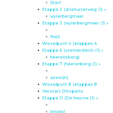
Start
Etappe 2 (driehuizerweg (1) »
wylerbergmeer
Etappe 3 (wylerbergmeer (1) »
Niel)
Wisselpunt 4 (etappes 4
Etappe 6 (oraniendeich (1) »
heerensberg)
Etappe 7 (heerenberg (1) »
azewijn)
Wisselpunt 8 (etappes 8
Herstart Dinxperlo
Etappe 11 (De heurne (1) »
lintelo)