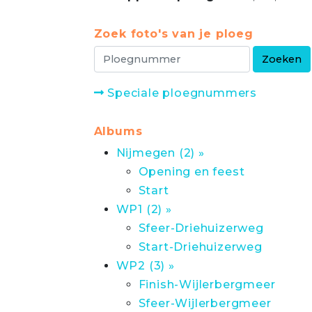
Zoek foto's van je ploeg
Speciale ploegnummers
Albums
Nijmegen (2) »
Opening en feest
Start
WP1 (2) »
Sfeer-Driehuizerweg
Start-Driehuizerweg
WP2 (3) »
Finish-Wijlerbergmeer
Sfeer-Wijlerbergmeer