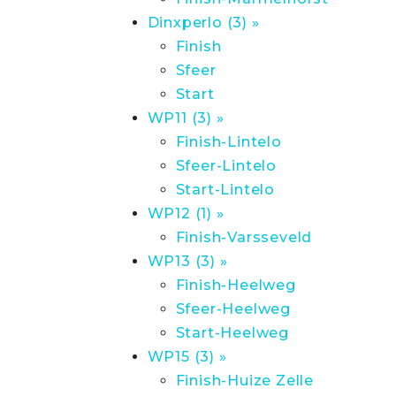
Dinxperlo (3) »
Finish
Sfeer
Start
WP11 (3) »
Finish-Lintelo
Sfeer-Lintelo
Start-Lintelo
WP12 (1) »
Finish-Varsseveld
WP13 (3) »
Finish-Heelweg
Sfeer-Heelweg
Start-Heelweg
WP15 (3) »
Finish-Huize Zelle