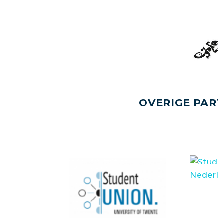
OVERIGE PAR