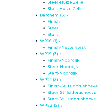
Sfeer-Huize Zelle
Start-Huize Zelle
Barchem (3) »
Finish
Sfeer
Start
WP18 (1) »
Finish-Nettelhorst
WP19 (3) »
Finish-Noordijk
Sfeer-Noordijk
Start-Noordijk
WP21 (3) »
Finish-St. Isidorushoeve
Sfeer-St. Isidorushoeve
Start-St. Isidorushoeve
WP22 (2) »