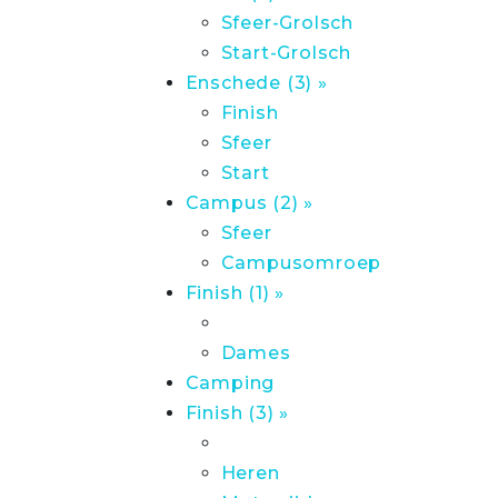
Sfeer-Grolsch
Start-Grolsch
Enschede (3) »
Finish
Sfeer
Start
Campus (2) »
Sfeer
Campusomroep
Finish (1) »
Dames
Camping
Finish (3) »
Heren