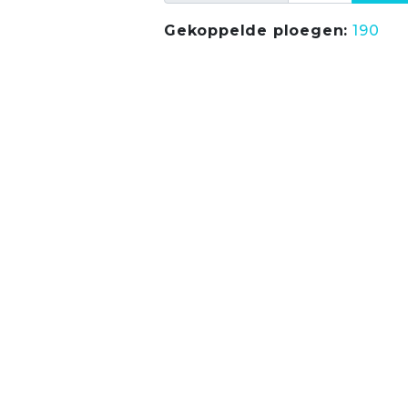
Gekoppelde ploegen:
190