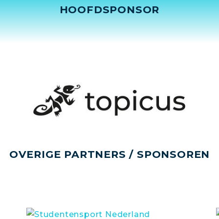
HOOFDSPONSOR
OVERIGE PARTNERS / SPONSOREN