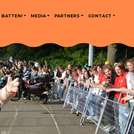
 BATTEN!
MEDIA
PARTNERS
CONTACT