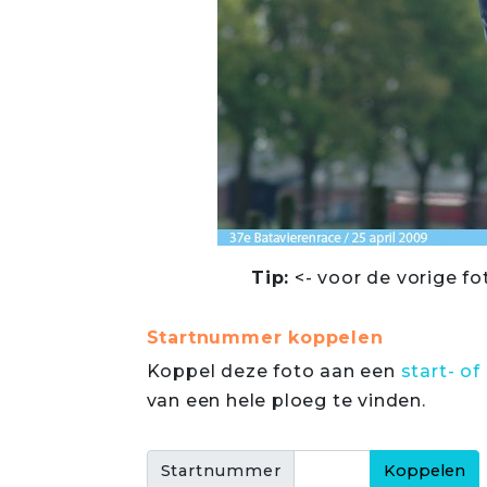
Tip:
<- voor de vorige fo
Startnummer koppelen
Koppel deze foto aan een
start- 
van een hele ploeg te vinden.
Startnummer