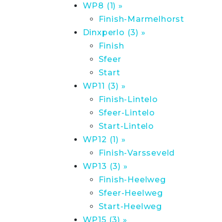
WP8 (1) »
Finish-Marmelhorst
Dinxperlo (3) »
Finish
Sfeer
Start
WP11 (3) »
Finish-Lintelo
Sfeer-Lintelo
Start-Lintelo
WP12 (1) »
Finish-Varsseveld
WP13 (3) »
Finish-Heelweg
Sfeer-Heelweg
Start-Heelweg
WP15 (3) »