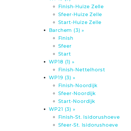
Finish-Huize Zelle
Sfeer-Huize Zelle
Start-Huize Zelle
Barchem (3) »
Finish
Sfeer
Start
WP18 (1) »
Finish-Nettelhorst
WP19 (3) »
Finish-Noordijk
Sfeer-Noordijk
Start-Noordijk
WP21 (3) »
Finish-St. Isidorushoeve
Sfeer-St. Isidorushoeve