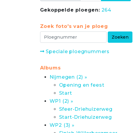
Gekoppelde ploegen:
264
Zoek foto's van je ploeg
Speciale ploegnummers
Albums
Nijmegen (2) »
Opening en feest
Start
WP1 (2) »
Sfeer-Driehuizerweg
Start-Driehuizerweg
WP2 (3) »