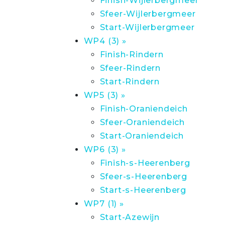
Finish-Wijlerbergmeer
Sfeer-Wijlerbergmeer
Start-Wijlerbergmeer
WP4 (3) »
Finish-Rindern
Sfeer-Rindern
Start-Rindern
WP5 (3) »
Finish-Oraniendeich
Sfeer-Oraniendeich
Start-Oraniendeich
WP6 (3) »
Finish-s-Heerenberg
Sfeer-s-Heerenberg
Start-s-Heerenberg
WP7 (1) »
Start-Azewijn