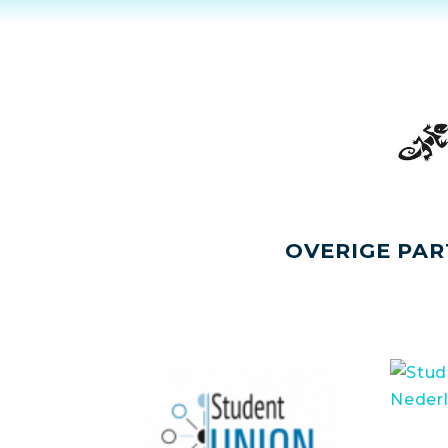
OVERIGE PAR