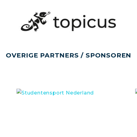
OVERIGE PARTNERS / SPONSOREN