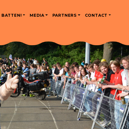
 BATTEN!
MEDIA
PARTNERS
CONTACT