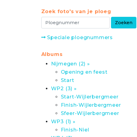
Zoek foto's van je ploeg
Speciale ploegnummers
Albums
Nijmegen (2) »
Opening en feest
Start
WP2 (3) »
Start-Wijlerbergmeer
Finish-Wijlerbergmeer
Sfeer-Wijlerbergmeer
WP3 (1) »
Finish-Niel