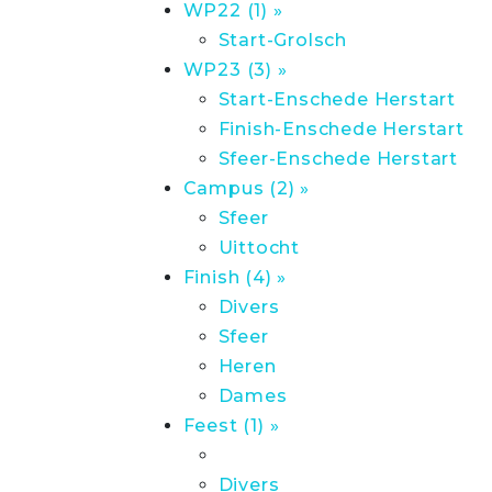
WP22 (1) »
Start-Grolsch
WP23 (3) »
Start-Enschede Herstart
Finish-Enschede Herstart
Sfeer-Enschede Herstart
Campus (2) »
Sfeer
Uittocht
Finish (4) »
Divers
Sfeer
Heren
Dames
Feest (1) »
Divers