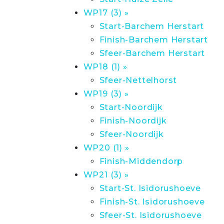
WP17 (3) »
Start-Barchem Herstart
Finish-Barchem Herstart
Sfeer-Barchem Herstart
WP18 (1) »
Sfeer-Nettelhorst
WP19 (3) »
Start-Noordijk
Finish-Noordijk
Sfeer-Noordijk
WP20 (1) »
Finish-Middendorp
WP21 (3) »
Start-St. Isidorushoeve
Finish-St. Isidorushoeve
Sfeer-St. Isidorushoeve