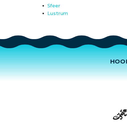
Sfeer
Lustrum
HOO