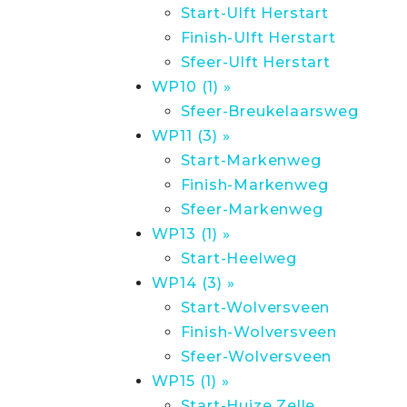
Start-Ulft Herstart
Finish-Ulft Herstart
Sfeer-Ulft Herstart
WP10 (1) »
Sfeer-Breukelaarsweg
WP11 (3) »
Start-Markenweg
Finish-Markenweg
Sfeer-Markenweg
WP13 (1) »
Start-Heelweg
WP14 (3) »
Start-Wolversveen
Finish-Wolversveen
Sfeer-Wolversveen
WP15 (1) »
Start-Huize Zelle