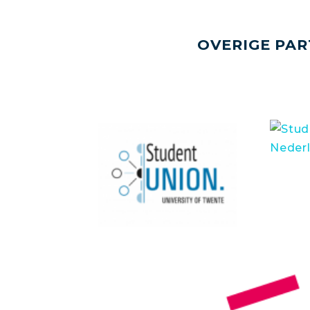
OVERIGE PAR