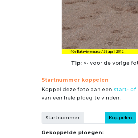
Tip:
<- voor de vorige fo
Startnummer koppelen
Koppel deze foto aan een
start- 
van een hele ploeg te vinden.
Startnummer
Gekoppelde ploegen: