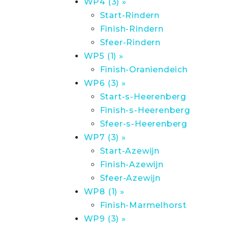
WP4 (3) »
Start-Rindern
Finish-Rindern
Sfeer-Rindern
WP5 (1) »
Finish-Oraniendeich
WP6 (3) »
Start-s-Heerenberg
Finish-s-Heerenberg
Sfeer-s-Heerenberg
WP7 (3) »
Start-Azewijn
Finish-Azewijn
Sfeer-Azewijn
WP8 (1) »
Finish-Marmelhorst
WP9 (3) »