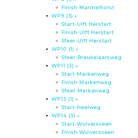
Finish-Marmelhorst
WP9 (3) »
Start-Ulft Herstart
Finish-Ulft Herstart
Sfeer-Ulft Herstart
WP10 (1) »
Sfeer-Breukelaarsweg
WP11 (3) »
Start-Markenweg
Finish-Markenweg
Sfeer-Markenweg
WP13 (1) »
Start-Heelweg
WP14 (3) »
Start-Wolversveen
Finish-Wolversveen