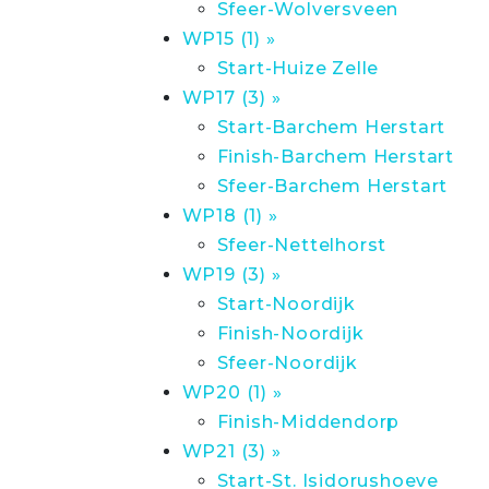
Sfeer-Wolversveen
WP15 (1) »
Start-Huize Zelle
WP17 (3) »
Start-Barchem Herstart
Finish-Barchem Herstart
Sfeer-Barchem Herstart
WP18 (1) »
Sfeer-Nettelhorst
WP19 (3) »
Start-Noordijk
Finish-Noordijk
Sfeer-Noordijk
WP20 (1) »
Finish-Middendorp
WP21 (3) »
Start-St. Isidorushoeve