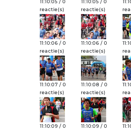
11:10:05 / 0
11:10:05 / 0
11:
reactie(s)
reactie(s)
rea
11:10:06 / 0
11:10:06 / 0
11:
reactie(s)
reactie(s)
rea
11:10:07 / 0
11:10:08 / 0
11:
reactie(s)
reactie(s)
rea
11:10:09 / 0
11:10:09 / 0
11: