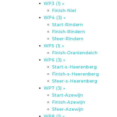
WP3 (1) »
Finish-Niel
WP4 (3) »
Start-Rindern
Finish-Rindern
Sfeer-Rindern
WP5 (1) »
Finish-Oraniendeich
WP6 (3) »
Start-s-Heerenberg
Finish-s-Heerenberg
Sfeer-s-Heerenberg
WP7 (3) »
Start-Azewijn
Finish-Azewijn
Sfeer-Azewijn
WP8 (1) »