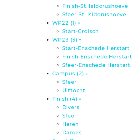
Finish-St. Isidorushoeve
Sfeer-St. Isidorushoeve
WP22 (1) »
Start-Grolsch
WP23 (3) »
Start-Enschede Herstart
Finish-Enschede Herstart
Sfeer-Enschede Herstart
Campus (2) »
Sfeer
Uittocht
Finish (4) »
Divers
Sfeer
Heren
Dames