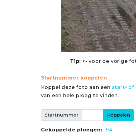
Tip:
<- voor de vorige fo
Startnummer koppelen
Koppel deze foto aan een
start- 
van een hele ploeg te vinden.
Startnummer
Gekoppelde ploegen:
194