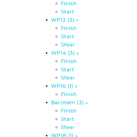
Finish
Start
WP12 (3) »
Finish
Start
Sfeer
WP14 (3) »
Finish
Start
Sfeer
WP16 (1) »
Finish
Barchem (3) »
Finish
Start
Sfeer
WP18 (1) »