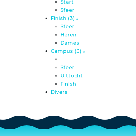
Start
Sfeer
Finish (3) »
Sfeer
Heren
Dames
Campus (3) »
Sfeer
Uittocht
Finish
Divers