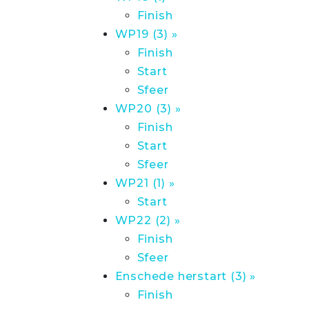
Finish
WP19 (3) »
Finish
Start
Sfeer
WP20 (3) »
Finish
Start
Sfeer
WP21 (1) »
Start
WP22 (2) »
Finish
Sfeer
Enschede herstart (3) »
Finish