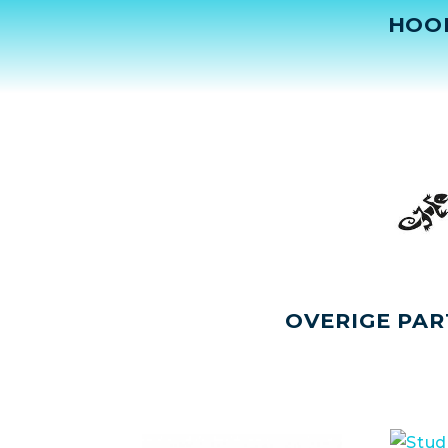
HOO
OVERIGE PAR