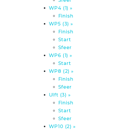
Sfeer
WP4 (1) »
Finish
WP5 (3) »
Finish
Start
Sfeer
WP6 (1) »
Start
WP8 (2) »
Finish
Sfeer
Ulft (3) »
Finish
Start
Sfeer
WP10 (2) »