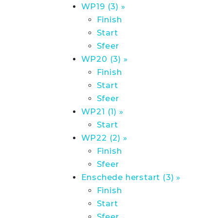
WP19 (3) »
Finish
Start
Sfeer
WP20 (3) »
Finish
Start
Sfeer
WP21 (1) »
Start
WP22 (2) »
Finish
Sfeer
Enschede herstart (3) »
Finish
Start
Sfeer