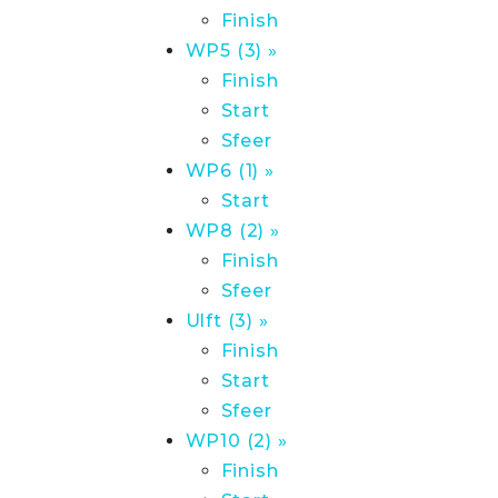
Finish
WP5 (3) »
Finish
Start
Sfeer
WP6 (1) »
Start
WP8 (2) »
Finish
Sfeer
Ulft (3) »
Finish
Start
Sfeer
WP10 (2) »
Finish