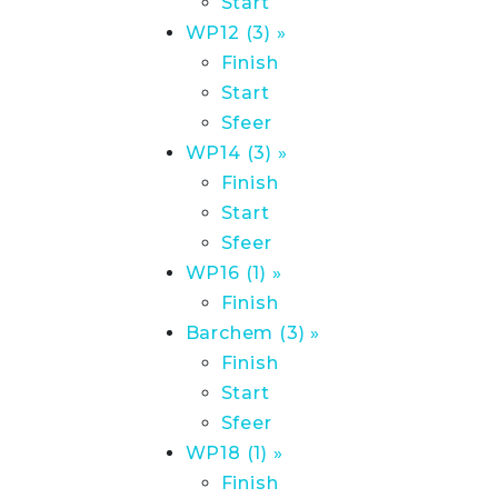
Start
WP12 (3) »
Finish
Start
Sfeer
WP14 (3) »
Finish
Start
Sfeer
WP16 (1) »
Finish
Barchem (3) »
Finish
Start
Sfeer
WP18 (1) »
Finish