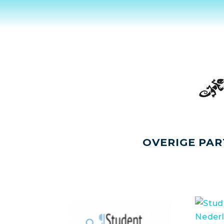
OVERIGE PAR