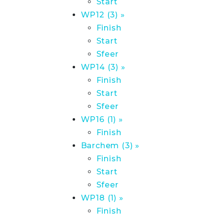
Start
WP12 (3) »
Finish
Start
Sfeer
WP14 (3) »
Finish
Start
Sfeer
WP16 (1) »
Finish
Barchem (3) »
Finish
Start
Sfeer
WP18 (1) »
Finish