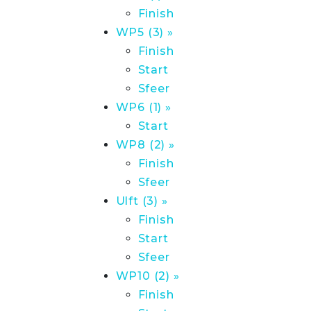
Finish
WP5 (3) »
Finish
Start
Sfeer
WP6 (1) »
Start
WP8 (2) »
Finish
Sfeer
Ulft (3) »
Finish
Start
Sfeer
WP10 (2) »
Finish