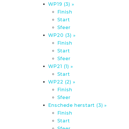
WP19 (3) »
Finish
Start
Sfeer
WP20 (3) »
Finish
Start
Sfeer
WP21 (1) »
Start
WP22 (2) »
Finish
Sfeer
Enschede herstart (3) »
Finish
Start
Sfeer