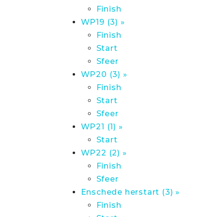
Finish
WP19 (3) »
Finish
Start
Sfeer
WP20 (3) »
Finish
Start
Sfeer
WP21 (1) »
Start
WP22 (2) »
Finish
Sfeer
Enschede herstart (3) »
Finish