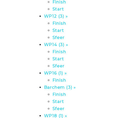
Finish
Start
WP12 (3) »
Finish
Start
Sfeer
WP14 (3) »
Finish
Start
Sfeer
WP16 (1) »
Finish
Barchem (3) »
Finish
Start
Sfeer
WP18 (1) »