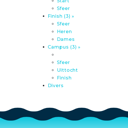
Start
Sfeer
Finish (3) »
Sfeer
Heren
Dames
Campus (3) »
Sfeer
Uittocht
Finish
Divers