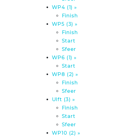
WP4 (1) »
Finish
WP5 (3) »
Finish
Start
Sfeer
WP6 (1) »
Start
WP8 (2) »
Finish
Sfeer
Ulft (3) »
Finish
Start
Sfeer
WP10 (2) »