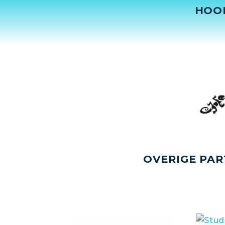
HOO
OVERIGE PAR