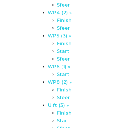
Sfeer
WP4 (2) »
Finish
Sfeer
WP5 (3) »
Finish
Start
Sfeer
WP6 (1) »
Start
WP8 (2) »
Finish
Sfeer
Ulft (3) »
Finish
Start