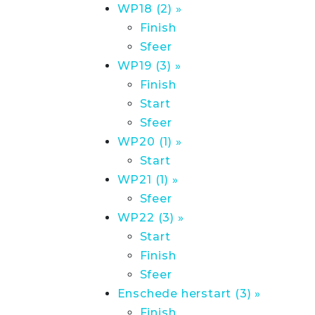
WP18 (2) »
Finish
Sfeer
WP19 (3) »
Finish
Start
Sfeer
WP20 (1) »
Start
WP21 (1) »
Sfeer
WP22 (3) »
Start
Finish
Sfeer
Enschede herstart (3) »
Finish