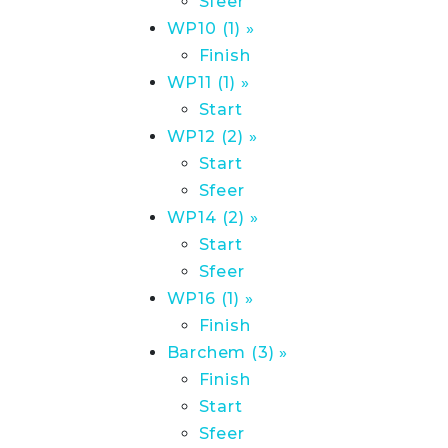
Sfeer
WP10 (1) »
Finish
WP11 (1) »
Start
WP12 (2) »
Start
Sfeer
WP14 (2) »
Start
Sfeer
WP16 (1) »
Finish
Barchem (3) »
Finish
Start
Sfeer