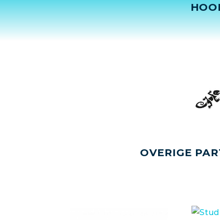
HOO
OVERIGE PAR