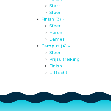
Start
Sfeer
Finish (3) »
Sfeer
Heren
Dames
Campus (4) »
Sfeer
Prijsuitreiking
Finish
Uittocht