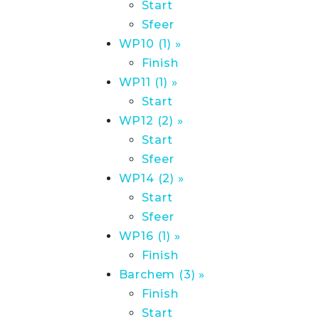
Start
Sfeer
WP10 (1) »
Finish
WP11 (1) »
Start
WP12 (2) »
Start
Sfeer
WP14 (2) »
Start
Sfeer
WP16 (1) »
Finish
Barchem (3) »
Finish
Start