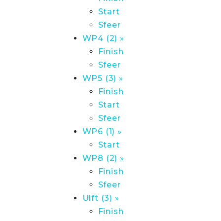
Start
Sfeer
WP4 (2) »
Finish
Sfeer
WP5 (3) »
Finish
Start
Sfeer
WP6 (1) »
Start
WP8 (2) »
Finish
Sfeer
Ulft (3) »
Finish