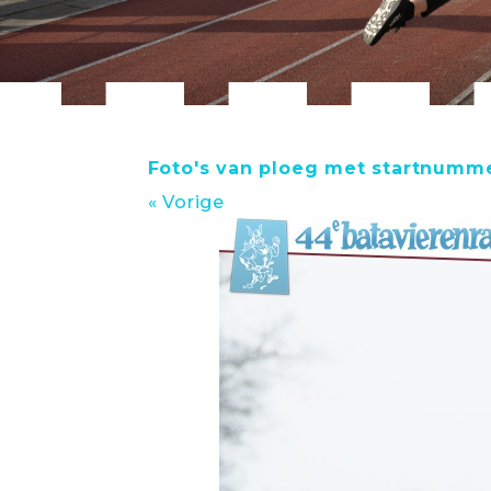
Foto's van ploeg met startnumme
« Vorige