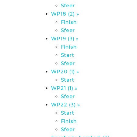
Sfeer
WP18 (2) »
Finish
Sfeer
WP19 (3) »
Finish
Start
Sfeer
WP20 (1) »
Start
WP21 (1) »
Sfeer
WP22 (3) »
Start
Finish
Sfeer