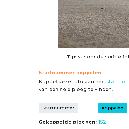
Tip:
<- voor de vorige fo
Startnummer koppelen
Koppel deze foto aan een
start- 
van een hele ploeg te vinden.
Startnummer
Gekoppelde ploegen:
152