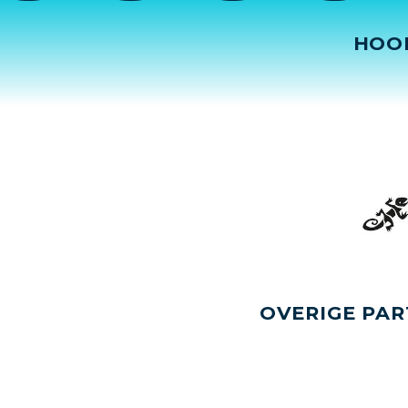
HOO
OVERIGE PAR