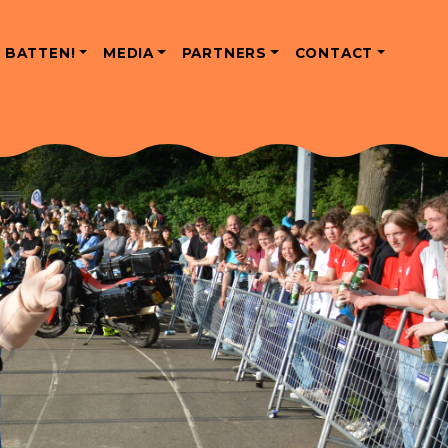
 BATTEN!
MEDIA
PARTNERS
CONTACT