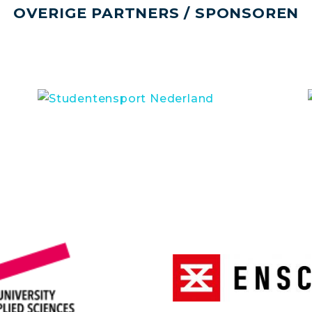
OVERIGE PARTNERS / SPONSOREN