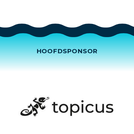
HOOFDSPONSOR