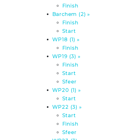
Finish
Barchem (2) »
Finish
Start
WP18 (1) »
Finish
WP19 (3) »
Finish
Start
Sfeer
WP20 (1) »
Start
WP22 (3) »
Start
Finish
Sfeer