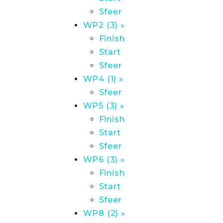
Sfeer
WP2 (3) »
Finish
Start
Sfeer
WP4 (1) »
Sfeer
WP5 (3) »
Finish
Start
Sfeer
WP6 (3) »
Finish
Start
Sfeer
WP8 (2) »