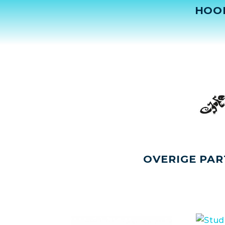
HOO
OVERIGE PAR