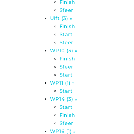
Finish
Sfeer
Ulft (3) »
Finish
Start
Sfeer
WP10 (3) »
Finish
Sfeer
Start
WP11 (1) »
Start
WP14 (3) »
Start
Finish
Sfeer
WP16 (1) »