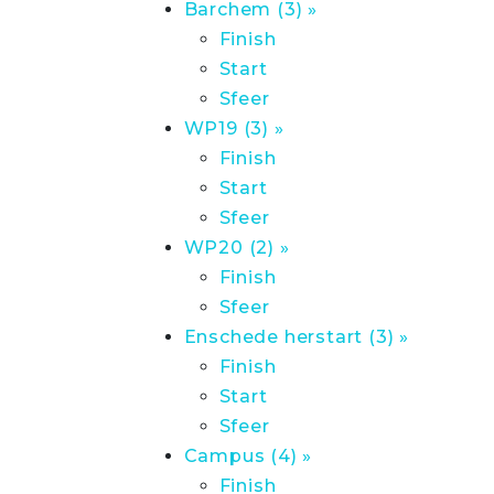
Barchem (3) »
Finish
Start
Sfeer
WP19 (3) »
Finish
Start
Sfeer
WP20 (2) »
Finish
Sfeer
Enschede herstart (3) »
Finish
Start
Sfeer
Campus (4) »
Finish