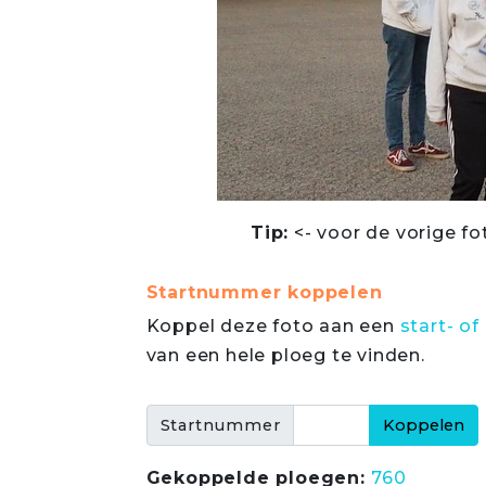
Tip:
<- voor de vorige fo
Startnummer koppelen
Koppel deze foto aan een
start- 
van een hele ploeg te vinden.
Startnummer
Gekoppelde ploegen:
760