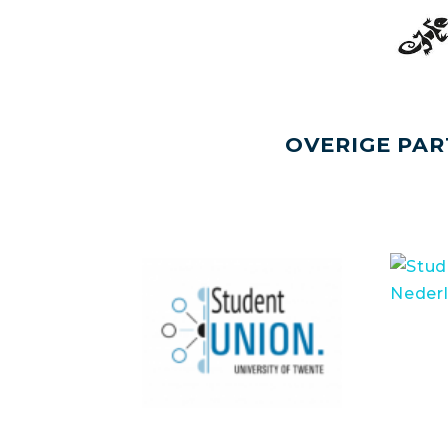
OVERIGE PAR