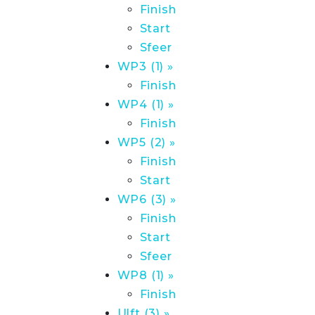
Finish
Start
Sfeer
WP3 (1) »
Finish
WP4 (1) »
Finish
WP5 (2) »
Finish
Start
WP6 (3) »
Finish
Start
Sfeer
WP8 (1) »
Finish
Ulft (3) »