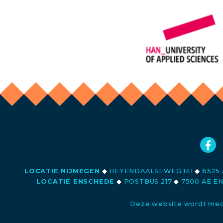
LOCATIE NIJMEGEN
◆
HEYENDAALSEWEG 141
◆
6525 
LOCATIE ENSCHEDE
◆
POSTBUS 217
◆
7500 AE E
Deze website wordt med