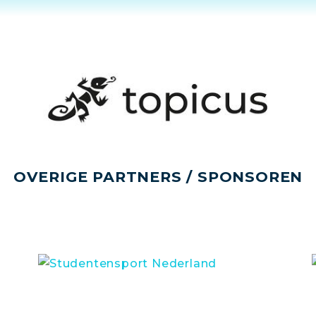
OVERIGE PARTNERS / SPONSOREN