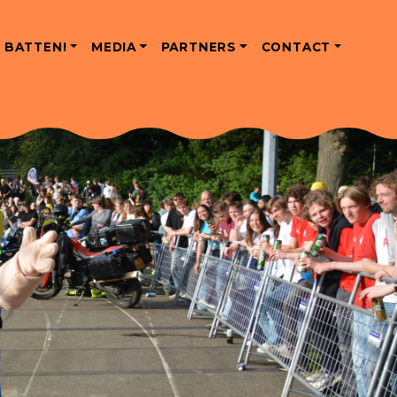
 BATTEN!
MEDIA
PARTNERS
CONTACT