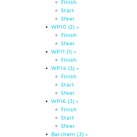
Finish
Start
Sfeer
WP10 (2) »
Finish
Sfeer
WP11 (1) »
Finish
WP14 (3) »
Finish
Start
Sfeer
WP16 (3) »
Finish
Start
Sfeer
Barchem (3) »