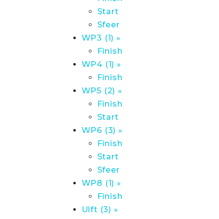
Start
Sfeer
WP3 (1) »
Finish
WP4 (1) »
Finish
WP5 (2) »
Finish
Start
WP6 (3) »
Finish
Start
Sfeer
WP8 (1) »
Finish
Ulft (3) »