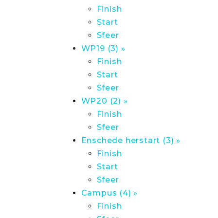
Finish
Start
Sfeer
WP19 (3) »
Finish
Start
Sfeer
WP20 (2) »
Finish
Sfeer
Enschede herstart (3) »
Finish
Start
Sfeer
Campus (4) »
Finish