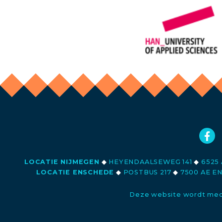
LOCATIE NIJMEGEN
◆
HEYENDAALSEWEG 141
◆
6525 
LOCATIE ENSCHEDE
◆
POSTBUS 217
◆
7500 AE E
Deze website wordt med