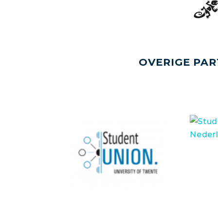
OVERIGE PAR