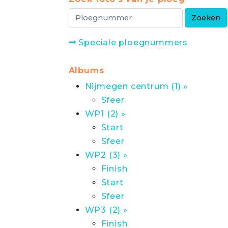
Speciale ploegnummers
Albums
Nijmegen centrum (1) »
Sfeer
WP1 (2) »
Start
Sfeer
WP2 (3) »
Finish
Start
Sfeer
WP3 (2) »
Finish