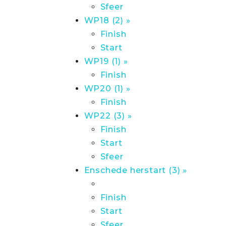
Sfeer
WP18 (2) »
Finish
Start
WP19 (1) »
Finish
WP20 (1) »
Finish
WP22 (3) »
Finish
Start
Sfeer
Enschede herstart (3) »
Finish
Start
Sfeer