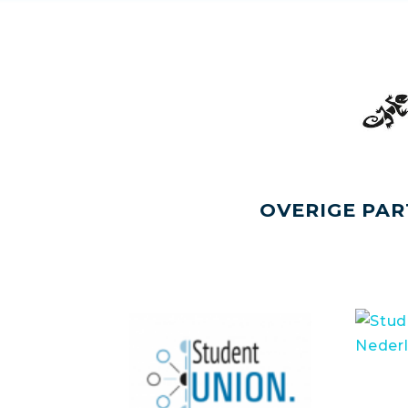
OVERIGE PAR