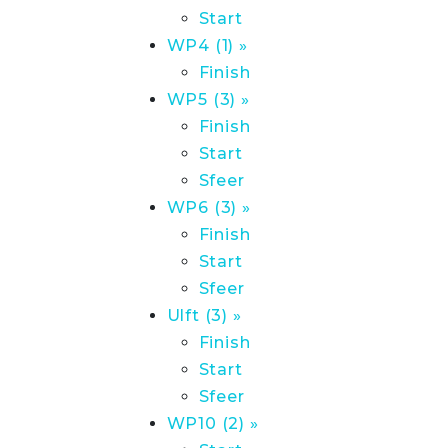
Start
WP4 (1) »
Finish
WP5 (3) »
Finish
Start
Sfeer
WP6 (3) »
Finish
Start
Sfeer
Ulft (3) »
Finish
Start
Sfeer
WP10 (2) »