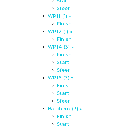
Start
Sfeer
WP11 (1) »
Finish
WP12 (1) »
Finish
WP14 (3) »
Finish
Start
Sfeer
WP16 (3) »
Finish
Start
Sfeer
Barchem (3) »
Finish
Start