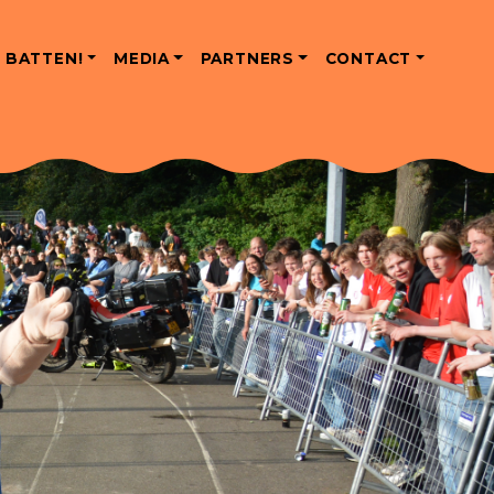
 BATTEN!
MEDIA
PARTNERS
CONTACT