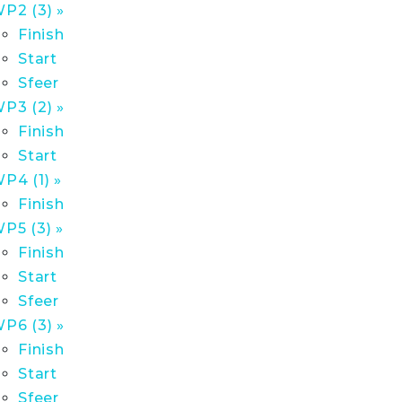
P2 (3) »
Finish
Start
Sfeer
P3 (2) »
Finish
Start
P4 (1) »
Finish
P5 (3) »
Finish
Start
Sfeer
P6 (3) »
Finish
Start
Sfeer