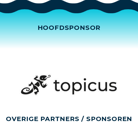
HOOFDSPONSOR
OVERIGE PARTNERS / SPONSOREN