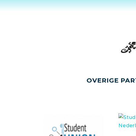
OVERIGE PAR