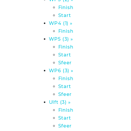
Finish
Start
WP4 (1) »
Finish
WP5 (3) »
Finish
Start
Sfeer
WP6 (3) »
Finish
Start
Sfeer
Ulft (3) »
Finish
Start
Sfeer