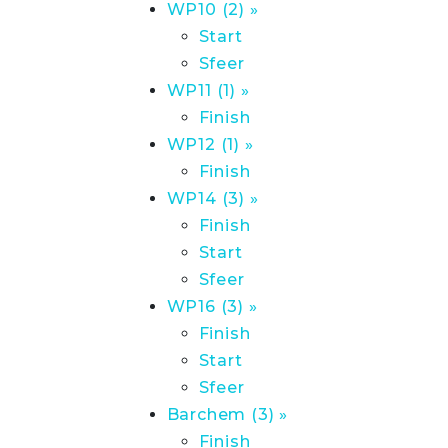
WP10 (2) »
Start
Sfeer
WP11 (1) »
Finish
WP12 (1) »
Finish
WP14 (3) »
Finish
Start
Sfeer
WP16 (3) »
Finish
Start
Sfeer
Barchem (3) »
Finish