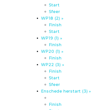
Start
Sfeer
WP18 (2) »
Finish
Start
WP19 (1) »
Finish
WP20 (1) »
Finish
WP22 (3) »
Finish
Start
Sfeer
Enschede herstart (3) »
Finish