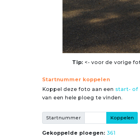
Tip:
<- voor de vorige fo
Startnummer koppelen
Koppel deze foto aan een
start- 
van een hele ploeg te vinden.
Startnummer
Gekoppelde ploegen:
361