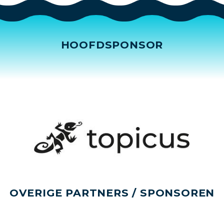
HOOFDSPONSOR
OVERIGE PARTNERS / SPONSOREN