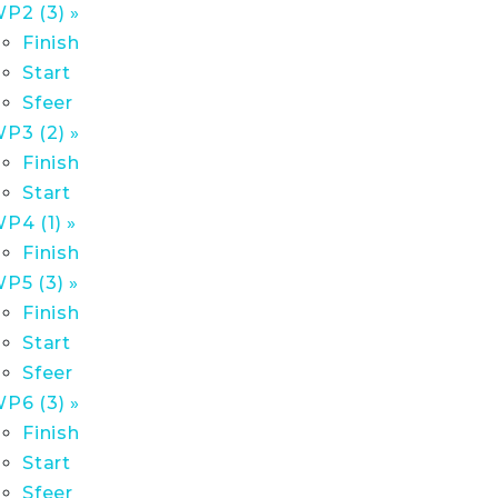
P2 (3) »
Finish
Start
Sfeer
P3 (2) »
Finish
Start
P4 (1) »
Finish
P5 (3) »
Finish
Start
Sfeer
P6 (3) »
Finish
Start
Sfeer