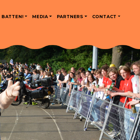
 BATTEN!
MEDIA
PARTNERS
CONTACT