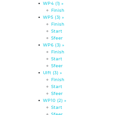
WP4 (1) »
Finish
WP5 (3) »
Finish
Start
Sfeer
WP6 (3) »
Finish
Start
Sfeer
Ulft (3) »
Finish
Start
Sfeer
WP10 (2) »
Start
Sfeer