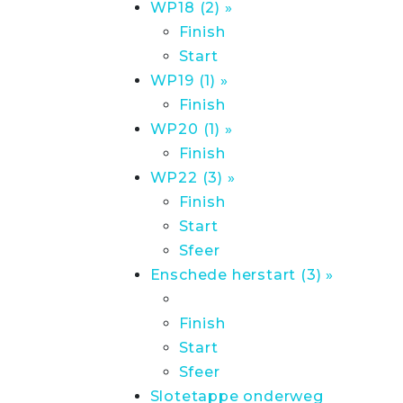
WP18 (2) »
Finish
Start
WP19 (1) »
Finish
WP20 (1) »
Finish
WP22 (3) »
Finish
Start
Sfeer
Enschede herstart (3) »
Finish
Start
Sfeer
Slotetappe onderweg