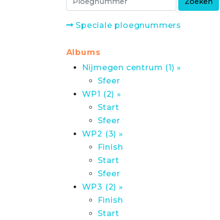
Speciale ploegnummers
Albums
Nijmegen centrum (1) »
Sfeer
WP1 (2) »
Start
Sfeer
WP2 (3) »
Finish
Start
Sfeer
WP3 (2) »
Finish
Start