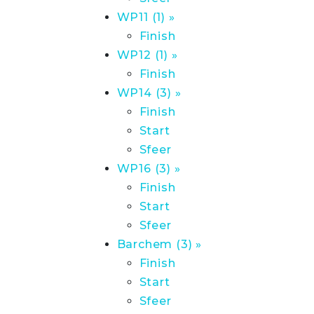
WP11 (1) »
Finish
WP12 (1) »
Finish
WP14 (3) »
Finish
Start
Sfeer
WP16 (3) »
Finish
Start
Sfeer
Barchem (3) »
Finish
Start
Sfeer