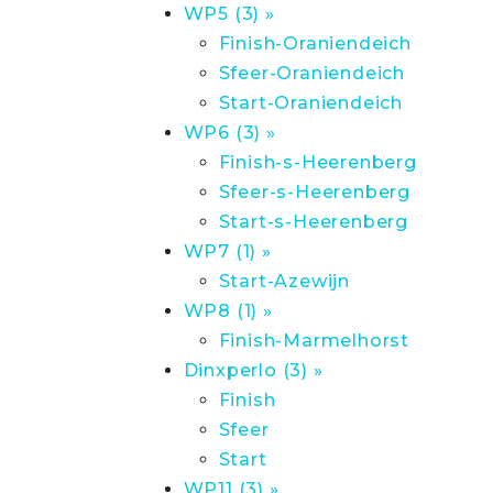
WP5 (3) »
Finish-Oraniendeich
Sfeer-Oraniendeich
Start-Oraniendeich
WP6 (3) »
Finish-s-Heerenberg
Sfeer-s-Heerenberg
Start-s-Heerenberg
WP7 (1) »
Start-Azewijn
WP8 (1) »
Finish-Marmelhorst
Dinxperlo (3) »
Finish
Sfeer
Start
WP11 (3) »