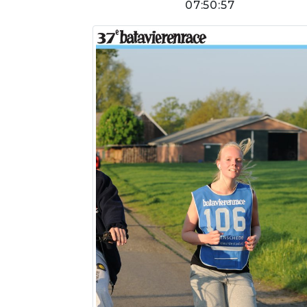
07:50:57