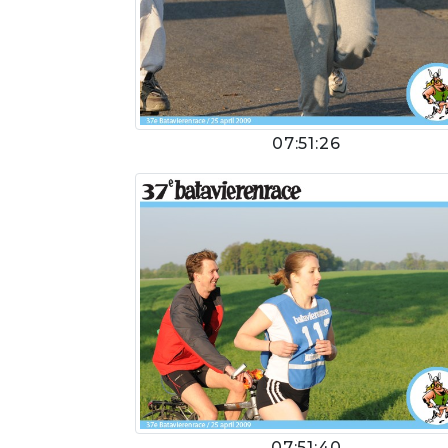
07:51:26
07:51:40