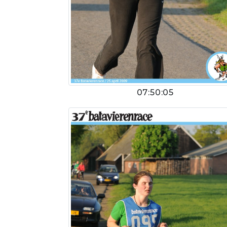
07:50:05