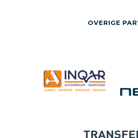
OVERIGE PAR