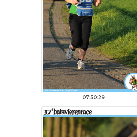
07:50:29