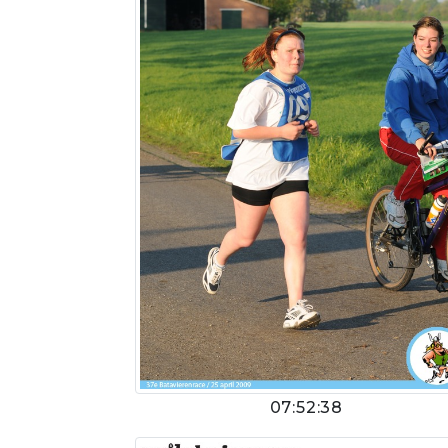
07:52:38