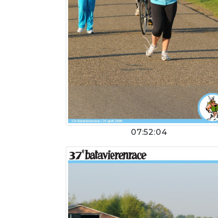
07:52:04