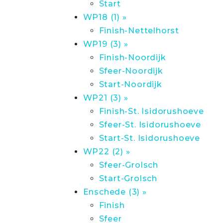
Start
WP18 (1) »
Finish-Nettelhorst
WP19 (3) »
Finish-Noordijk
Sfeer-Noordijk
Start-Noordijk
WP21 (3) »
Finish-St. Isidorushoeve
Sfeer-St. Isidorushoeve
Start-St. Isidorushoeve
WP22 (2) »
Sfeer-Grolsch
Start-Grolsch
Enschede (3) »
Finish
Sfeer