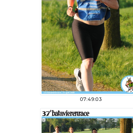
07:49:03