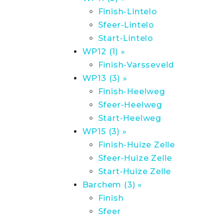
Finish-Lintelo
Sfeer-Lintelo
Start-Lintelo
WP12 (1) »
Finish-Varsseveld
WP13 (3) »
Finish-Heelweg
Sfeer-Heelweg
Start-Heelweg
WP15 (3) »
Finish-Huize Zelle
Sfeer-Huize Zelle
Start-Huize Zelle
Barchem (3) »
Finish
Sfeer