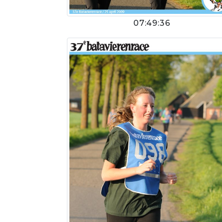
07:49:36