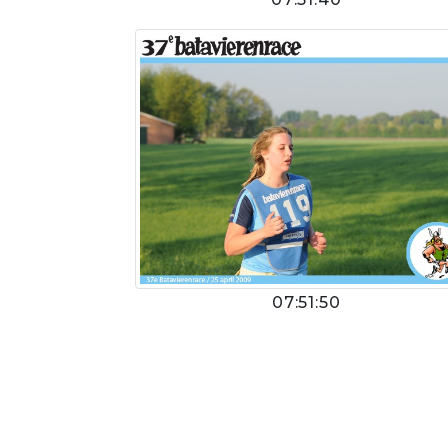
07:51:50