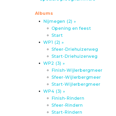
Albums
Nijmegen (2) »
Opening en feest
Start
WP1 (2) »
Sfeer-Driehuizerweg
Start-Driehuizerweg
WP2 (3) »
Finish-Wijlerbergmeer
Sfeer-Wijlerbergmeer
Start-Wijlerbergmeer
WP4 (3) »
Finish-Rindern
Sfeer-Rindern
Start-Rindern