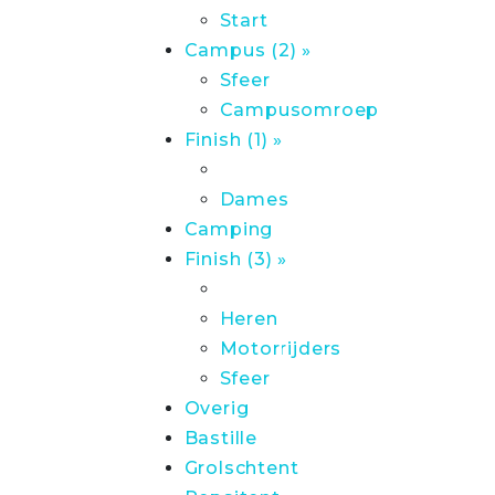
Start
Campus (2) »
Sfeer
Campusomroep
Finish (1) »
Dames
Camping
Finish (3) »
Heren
Motorrijders
Sfeer
Overig
Bastille
Grolschtent