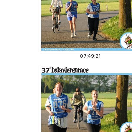
07:49:21