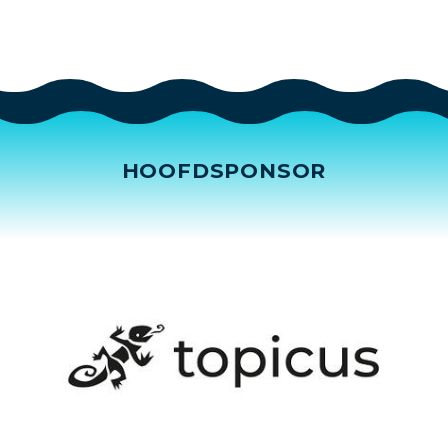
HOOFDSPONSOR