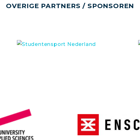
OVERIGE PARTNERS / SPONSOREN