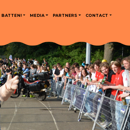
 BATTEN!
MEDIA
PARTNERS
CONTACT