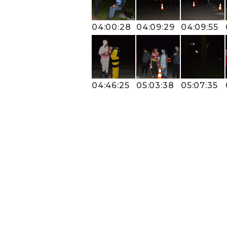
04:00:28
04:09:29
04:09:55
04:46:25
05:03:38
05:07:35