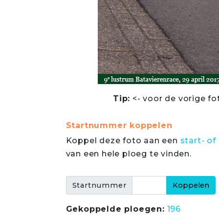
Tip:
<- voor de vorige fo
Startnummer koppelen
Koppel deze foto aan een
start- 
van een hele ploeg te vinden.
Startnummer
Gekoppelde ploegen:
196