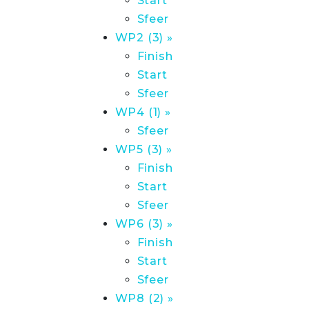
Start
Sfeer
WP2 (3) »
Finish
Start
Sfeer
WP4 (1) »
Sfeer
WP5 (3) »
Finish
Start
Sfeer
WP6 (3) »
Finish
Start
Sfeer
WP8 (2) »