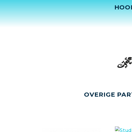
HOO
OVERIGE PAR