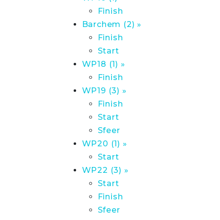
Finish
Barchem (2) »
Finish
Start
WP18 (1) »
Finish
WP19 (3) »
Finish
Start
Sfeer
WP20 (1) »
Start
WP22 (3) »
Start
Finish
Sfeer