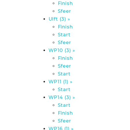
Finish
Sfeer
Ulft (3) »
Finish
Start
Sfeer
WP10 (3) »
Finish
Sfeer
Start
WP11 (1) »
Start
WP14 (3) »
Start
Finish
Sfeer
WP16 (1) »