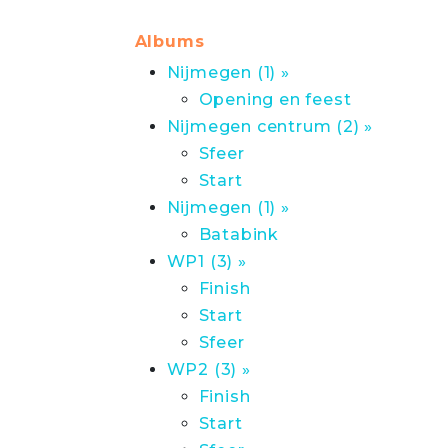
Albums
Nijmegen (1) »
Opening en feest
Nijmegen centrum (2) »
Sfeer
Start
Nijmegen (1) »
Batabink
WP1 (3) »
Finish
Start
Sfeer
WP2 (3) »
Finish
Start