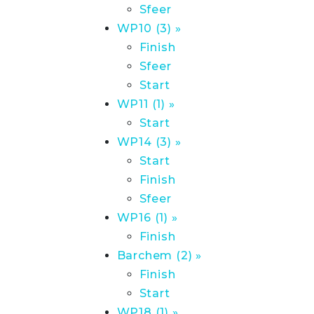
Sfeer
WP10 (3) »
Finish
Sfeer
Start
WP11 (1) »
Start
WP14 (3) »
Start
Finish
Sfeer
WP16 (1) »
Finish
Barchem (2) »
Finish
Start
WP18 (1) »