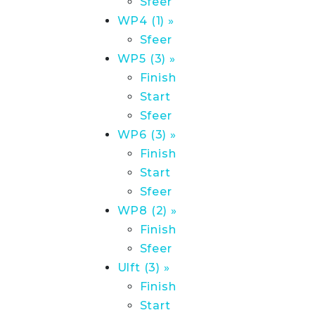
Sfeer
WP4 (1) »
Sfeer
WP5 (3) »
Finish
Start
Sfeer
WP6 (3) »
Finish
Start
Sfeer
WP8 (2) »
Finish
Sfeer
Ulft (3) »
Finish
Start