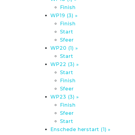
Finish
WP19 (3) »
Finish
Start
Sfeer
WP20 (1) »
Start
WP22 (3) »
Start
Finish
Sfeer
WP23 (3) »
Finish
Sfeer
Start
Enschede herstart (1) »