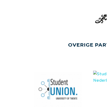
OVERIGE PAR