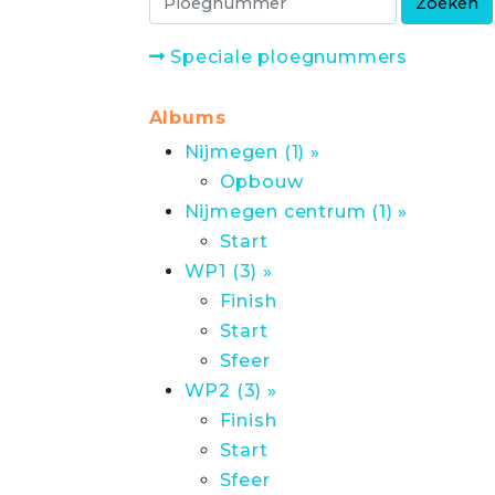
Speciale ploegnummers
Albums
Nijmegen (1) »
Opbouw
Nijmegen centrum (1) »
Start
WP1 (3) »
Finish
Start
Sfeer
WP2 (3) »
Finish
Start
Sfeer