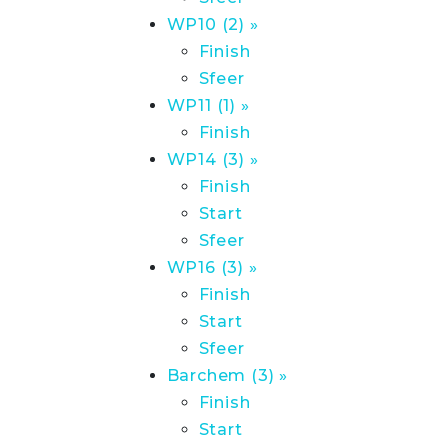
WP10 (2) »
Finish
Sfeer
WP11 (1) »
Finish
WP14 (3) »
Finish
Start
Sfeer
WP16 (3) »
Finish
Start
Sfeer
Barchem (3) »
Finish
Start