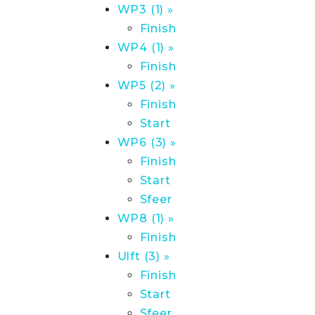
WP3 (1) »
Finish
WP4 (1) »
Finish
WP5 (2) »
Finish
Start
WP6 (3) »
Finish
Start
Sfeer
WP8 (1) »
Finish
Ulft (3) »
Finish
Start
Sfeer