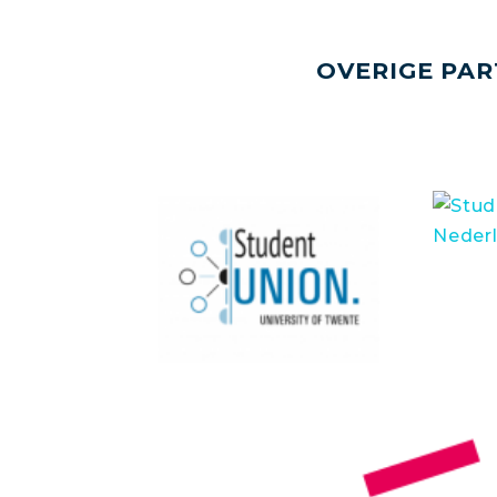
OVERIGE PAR