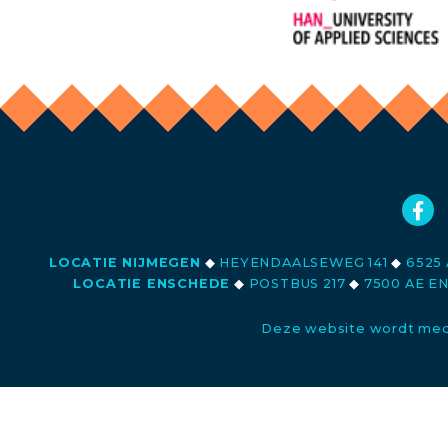
LOCATIE NIJMEGEN
◆
HEYENDAALSEWEG 141
◆
6525 
LOCATIE ENSCHEDE
◆
POSTBUS 217
◆
7500 AE E
Deze website wordt med