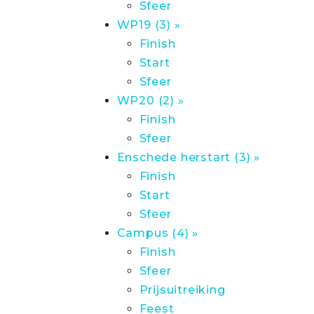
Sfeer
WP19 (3) »
Finish
Start
Sfeer
WP20 (2) »
Finish
Sfeer
Enschede herstart (3) »
Finish
Start
Sfeer
Campus (4) »
Finish
Sfeer
Prijsuitreiking
Feest