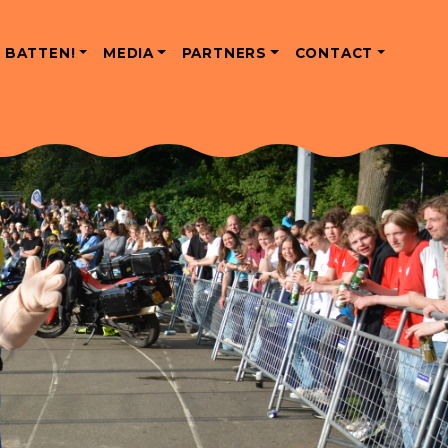
 BATTEN!
MEDIA
PARTNERS
CONTACT