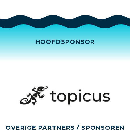
HOOFDSPONSOR
OVERIGE PARTNERS / SPONSOREN