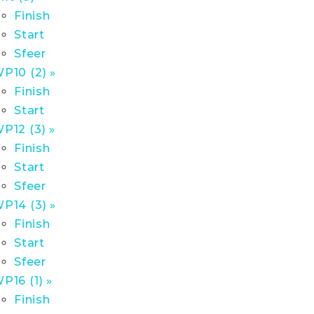
Finish
Start
Sfeer
P10 (2) »
Finish
Start
P12 (3) »
Finish
Start
Sfeer
P14 (3) »
Finish
Start
Sfeer
P16 (1) »
Finish