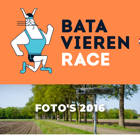
FOTO'S 2016