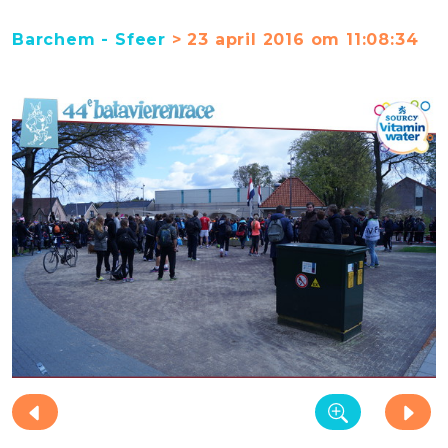
Barchem - Sfeer
> 23 april 2016 om 11:08:34