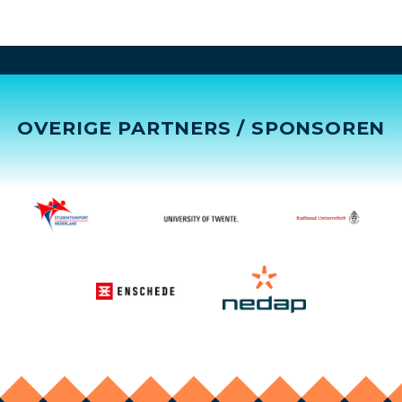
OVERIGE PARTNERS / SPONSOREN