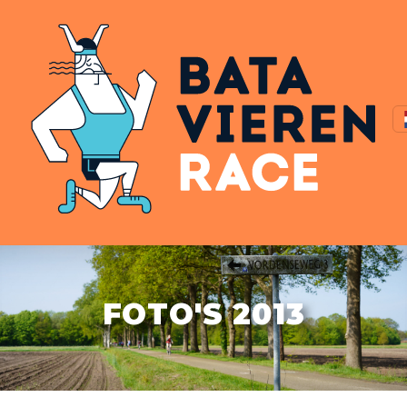
FOTO'S 2013