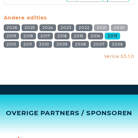
Andere edities
2026
2025
2024
2023
2022
2021
2020
2019
2018
2017
2016
2015
2014
2013
2012
2011
2010
2009
2008
2007
2006
Versie 53.1.0
OVERIGE PARTNERS / SPONSOREN