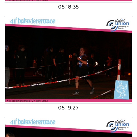
05:18:35
05:19:27