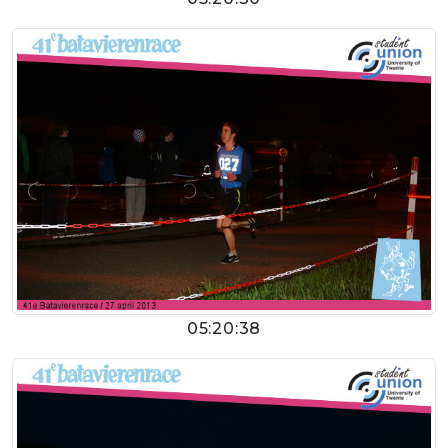
05:20:38