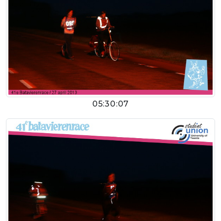
05:30:07