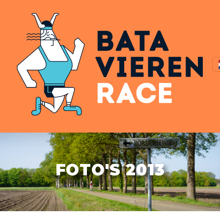
FOTO'S 2013