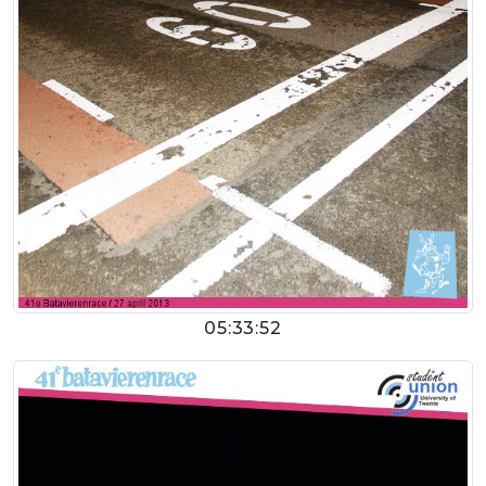
05:33:52