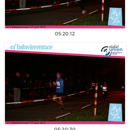
05:20:12
05:20:30