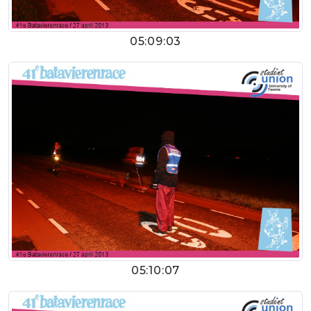
05:09:03
05:10:07