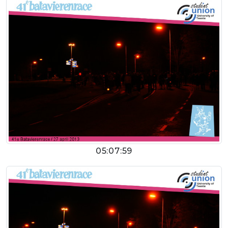
05:07:59