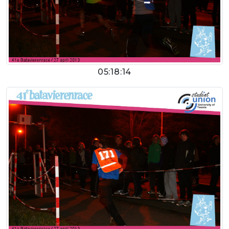
05:18:14