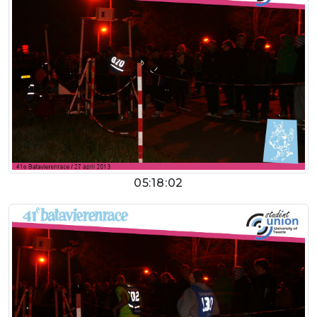
05:18:02