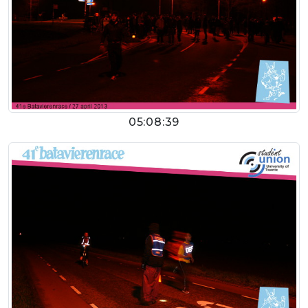
05:08:39