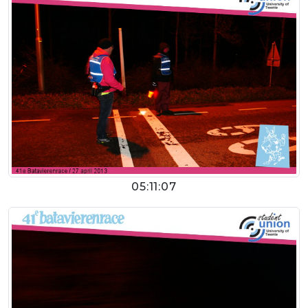
05:11:07