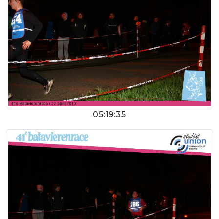
05:19:35