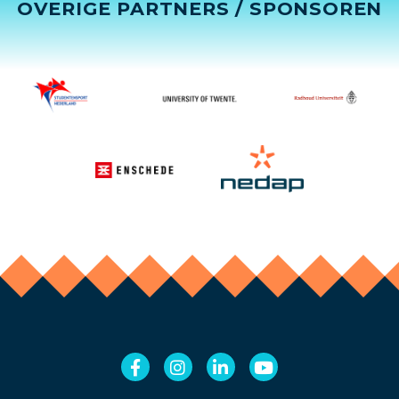
OVERIGE PARTNERS / SPONSOREN