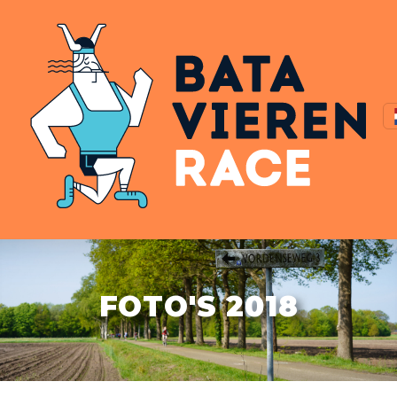
FOTO'S 2018