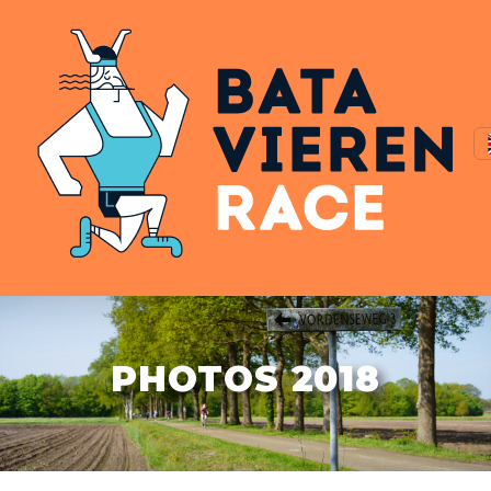
PHOTOS 2018