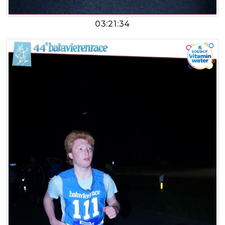
03:21:34