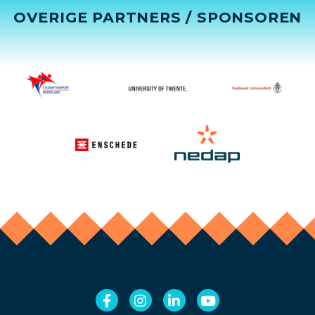
OVERIGE PARTNERS / SPONSOREN