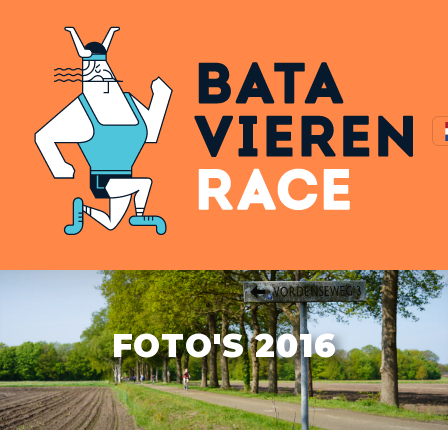
FOTO'S 2016