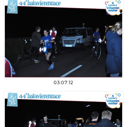
03:07:12