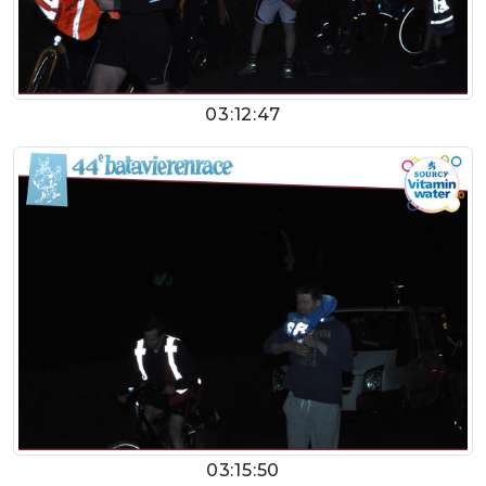
03:12:47
03:15:50