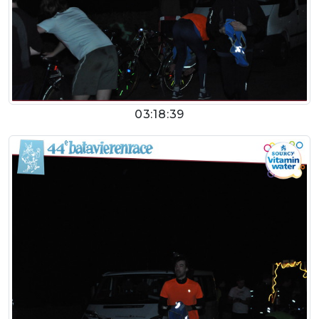
03:18:39