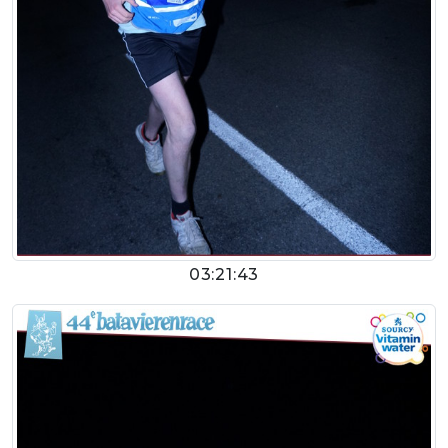
03:21:43