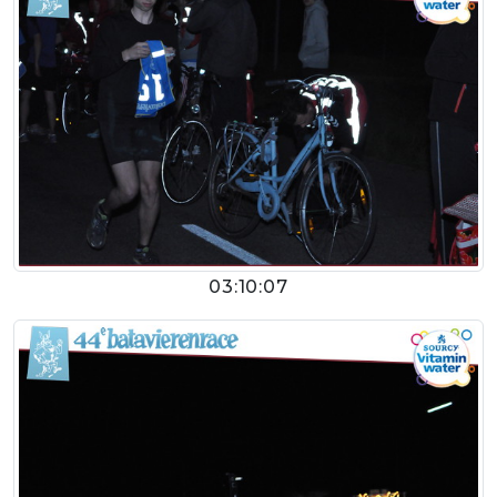
03:10:07