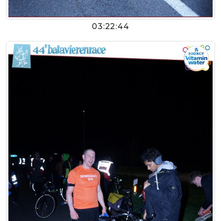
03:22:44