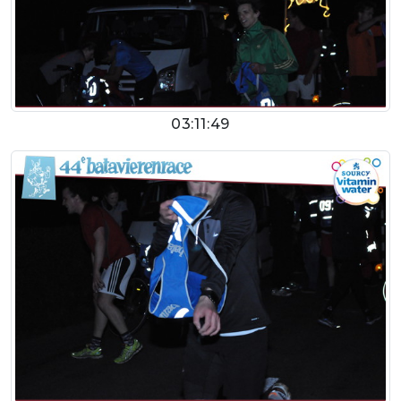
03:11:49