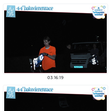
03:16:19