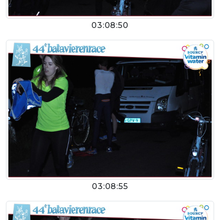
03:08:50
03:08:55