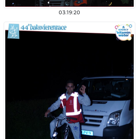
03:19:20