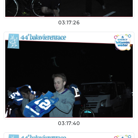
03:17:26
03:17:40