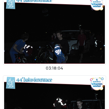
03:18:04