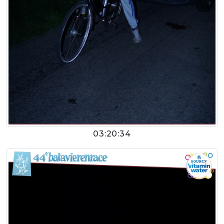
03:20:34