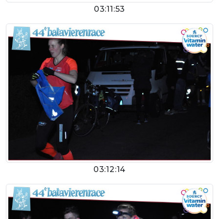
03:11:53
03:12:14