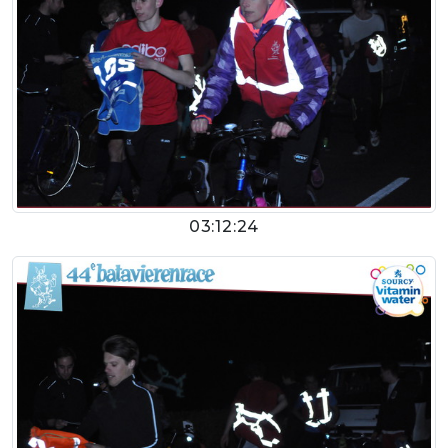
03:12:24