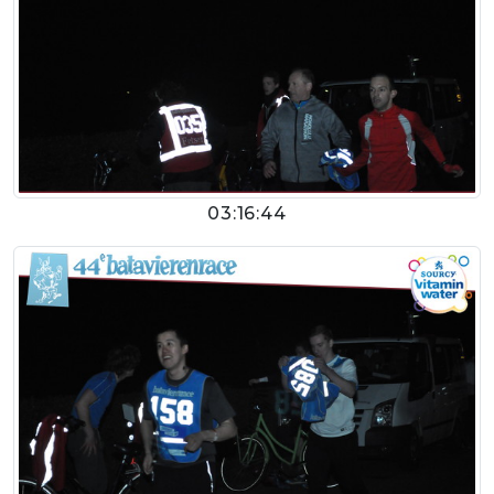
03:16:44