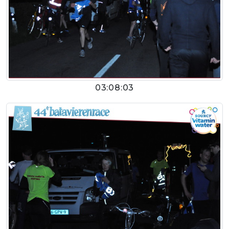
03:08:03