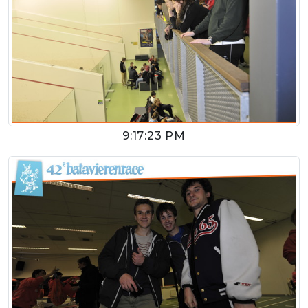
9:17:23 PM