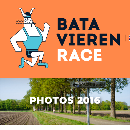
PHOTOS 2016