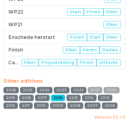
WP22
Start
Finish
Sfeer
WP21
Sfeer
Enschede herstart
Finish
Start
Sfeer
Finish
Sfeer
Heren
Dames
Campus
Sfeer
Prijsuitreiking
Finish
Uittocht
Other editions
2026
2025
2024
2023
2022
2021
2020
2019
2018
2017
2016
2015
2014
2013
2012
2011
2010
2009
2008
2007
2006
Version 53.1.0