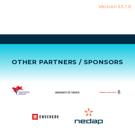
Version 53.1.0
OTHER PARTNERS / SPONSORS