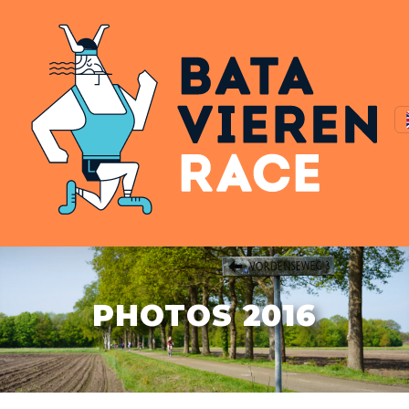
PHOTOS 2016