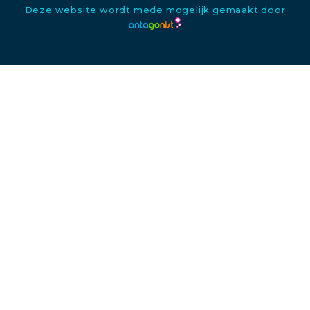
Deze website wordt mede mogelijk gemaakt door