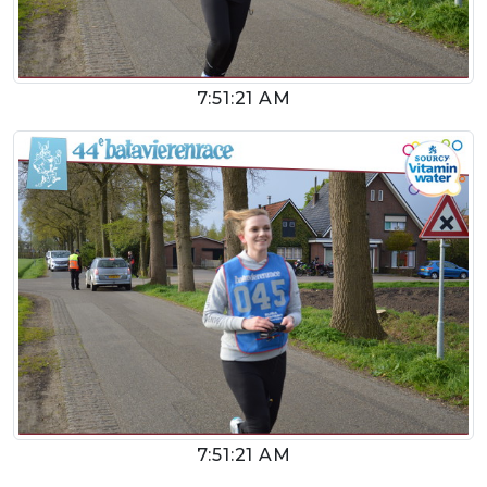
7:51:21 AM
7:51:21 AM