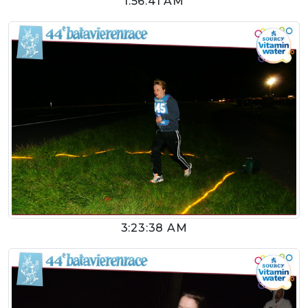
1:56:41 AM
3:23:38 AM