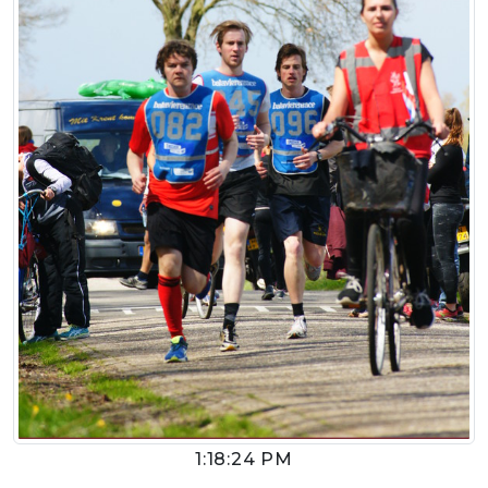
1:18:24 PM