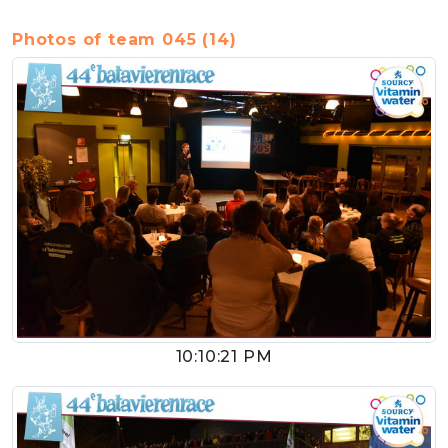
Photos of team 045 (14)
10:10:21 PM