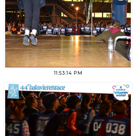
11:53:14 PM