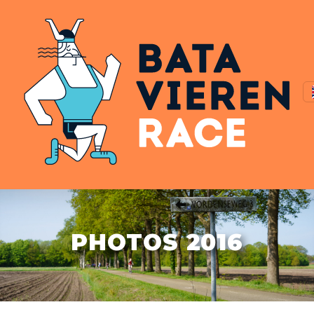
PHOTOS 2016