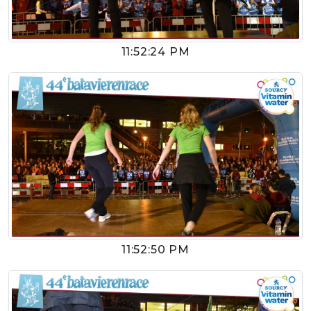
11:52:24 PM
11:52:50 PM