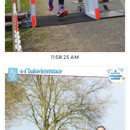
11:58:25 AM