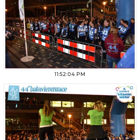
11:52:04 PM