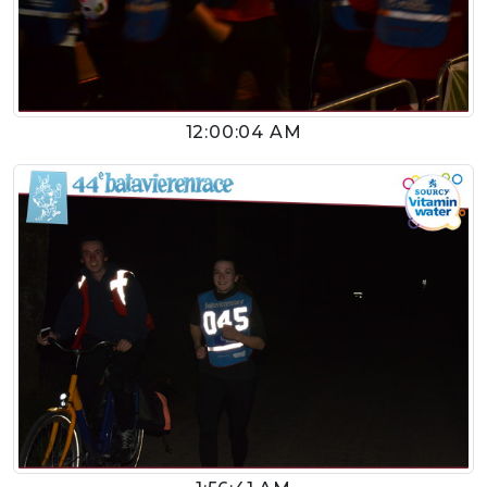
12:00:04 AM