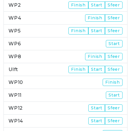
WP2
Finish
Start
Sfeer
WP4
Finish
Sfeer
WP5
Finish
Start
Sfeer
WP6
Start
WP8
Finish
Sfeer
Ulft
Finish
Start
Sfeer
WP10
Finish
WP11
Start
WP12
Start
Sfeer
WP14
Start
Sfeer