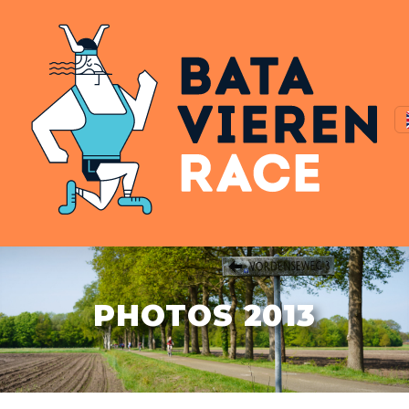
PHOTOS 2013