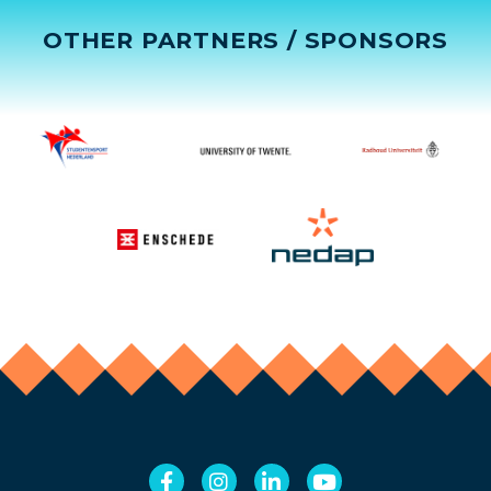
OTHER PARTNERS / SPONSORS