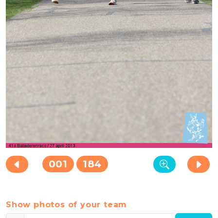
001
184
Show photos of your team