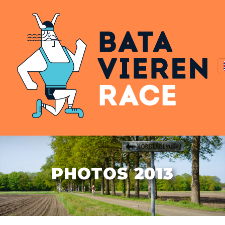
PHOTOS 2013