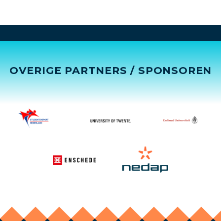
OVERIGE PARTNERS / SPONSOREN