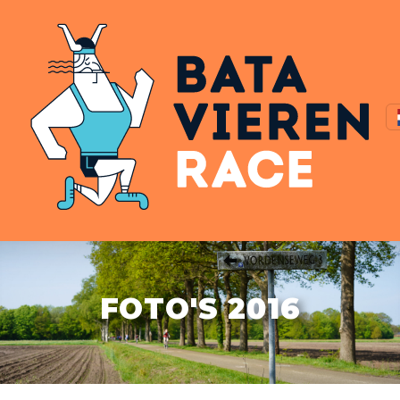
FOTO'S 2016