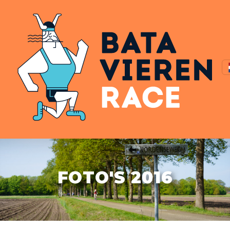
FOTO'S 2016