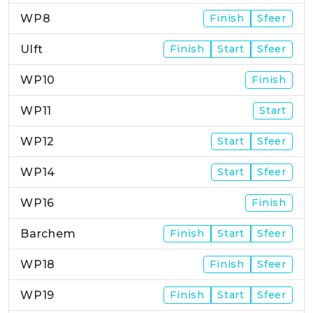
WP8
Finish
Sfeer
Ulft
Finish
Start
Sfeer
WP10
Finish
WP11
Start
WP12
Start
Sfeer
WP14
Start
Sfeer
WP16
Finish
Barchem
Finish
Start
Sfeer
WP18
Finish
Sfeer
WP19
Finish
Start
Sfeer