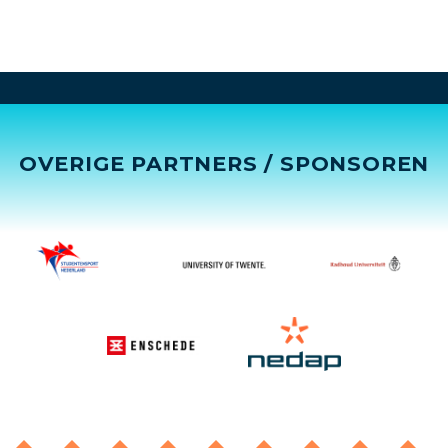
OVERIGE PARTNERS / SPONSOREN