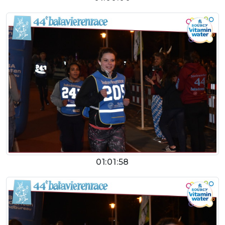
01:01:58