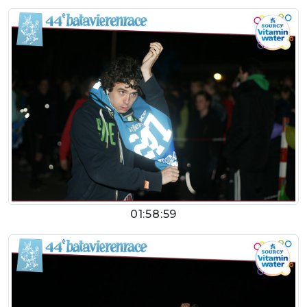
01:58:59