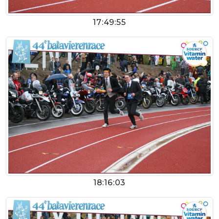
17:49:55
18:16:03