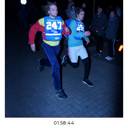
01:58:44