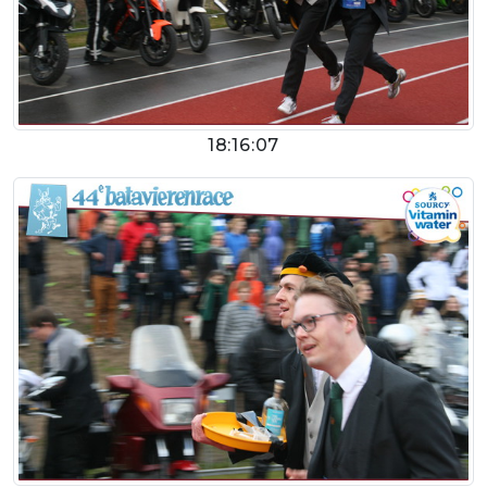
18:16:07