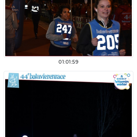
01:01:59