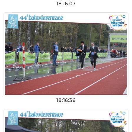
18:16:07
18:16:36