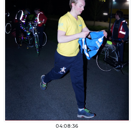
04:08:36