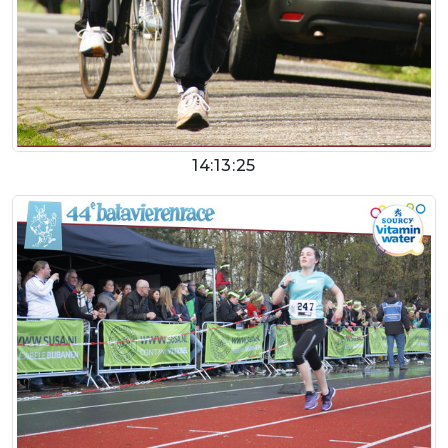
14:13:25