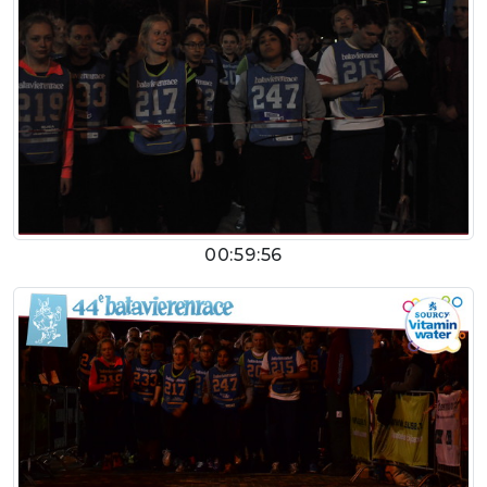
00:59:56