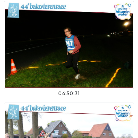
04:50:31