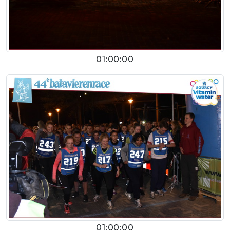
01:00:00
01:00:00