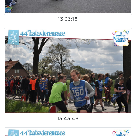
13:33:18
13:43:48