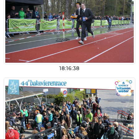
18:16:38