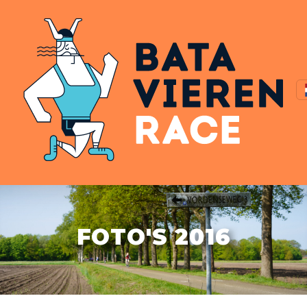
FOTO'S 2016