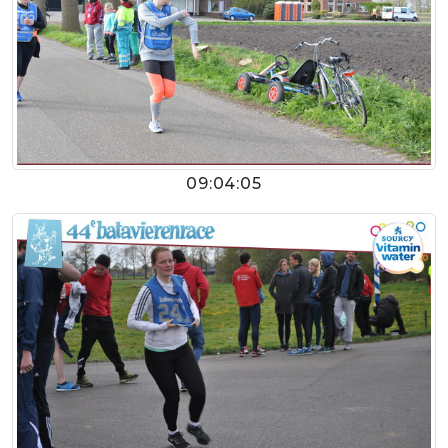
09:04:05