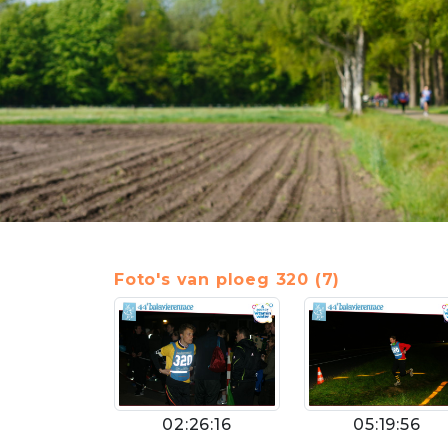
Foto's van ploeg 320 (7)
02:26:16
05:19:56