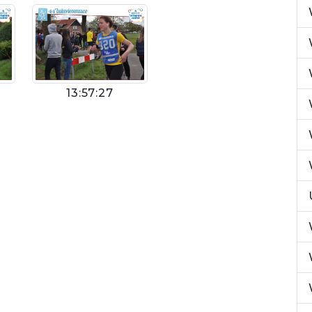
13:57:27