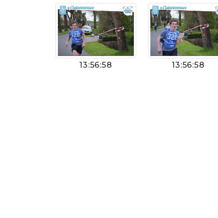
13:56:58
13:56:58