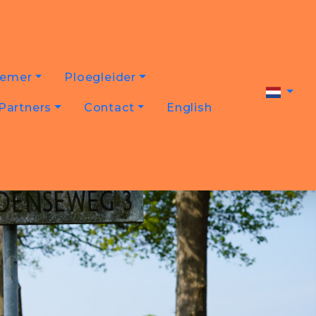
nemer
Ploegleider
Partners
Contact
English