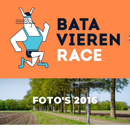
FOTO'S 2016