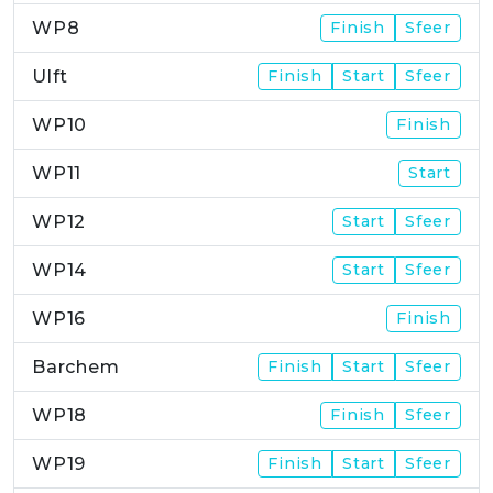
WP8
Finish
Sfeer
Ulft
Finish
Start
Sfeer
WP10
Finish
WP11
Start
WP12
Start
Sfeer
WP14
Start
Sfeer
WP16
Finish
Barchem
Finish
Start
Sfeer
WP18
Finish
Sfeer
WP19
Finish
Start
Sfeer