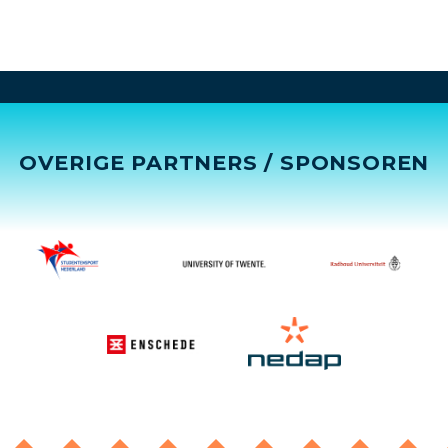
OVERIGE PARTNERS / SPONSOREN