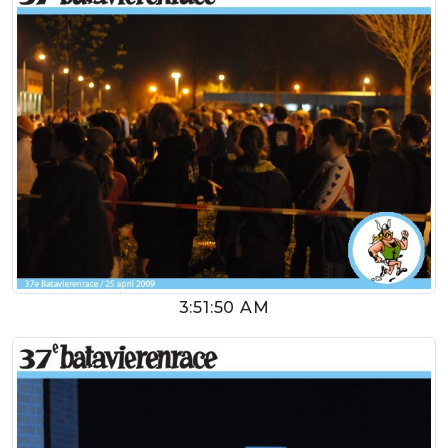
3:51:50 AM