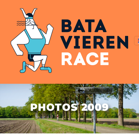
PHOTOS 2009