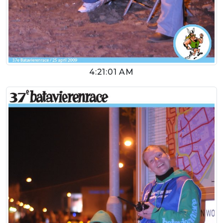
4:21:01 AM