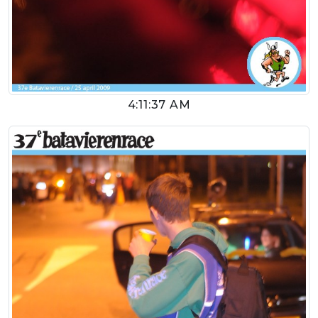
4:11:37 AM