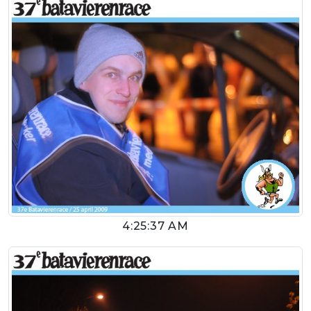
4:25:37 AM