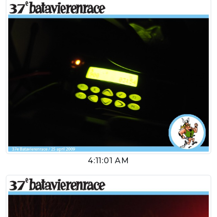
4:11:01 AM