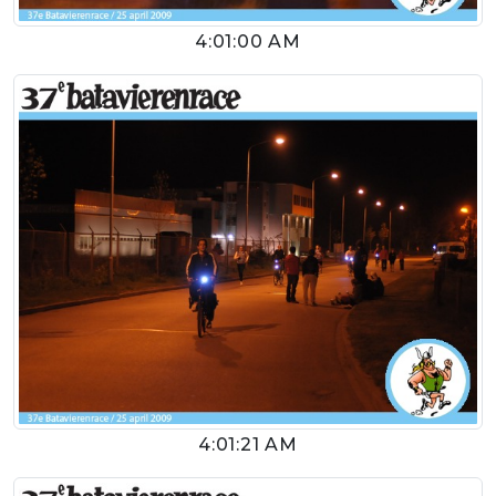
4:01:00 AM
4:01:21 AM