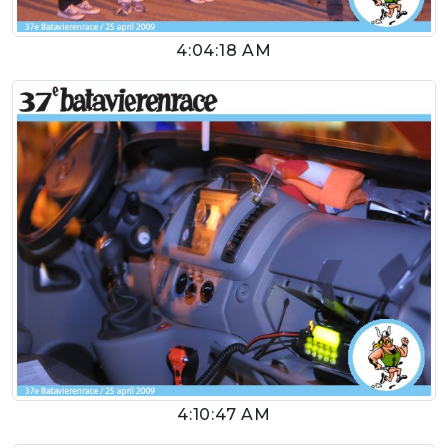
4:04:18 AM
4:10:47 AM