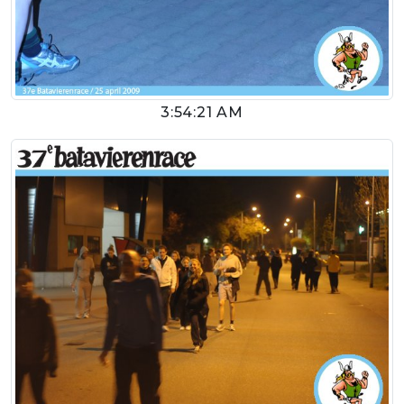
3:54:21 AM