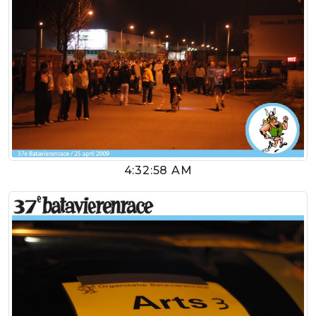
4:32:58 AM