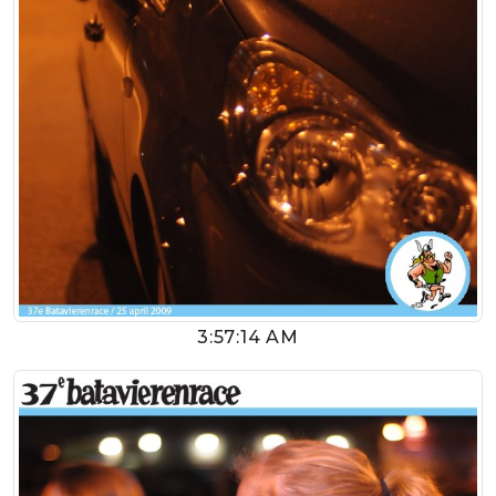
3:57:14 AM