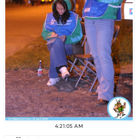
4:21:05 AM