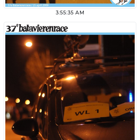
3:55:35 AM