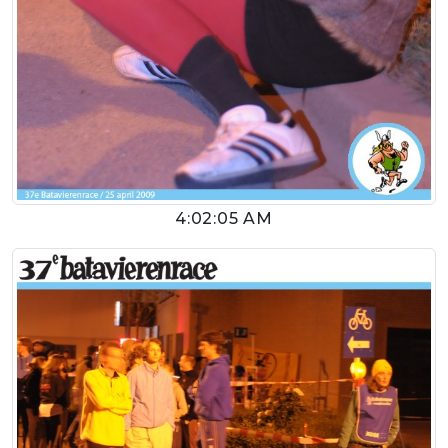
4:02:05 AM