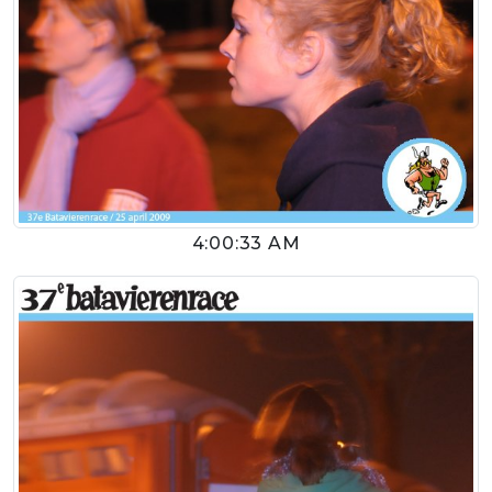
4:00:33 AM