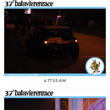
4:17:53 AM