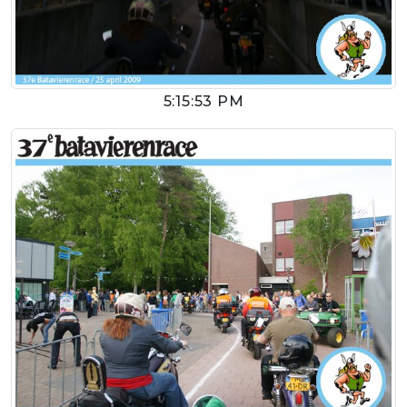
5:15:53 PM