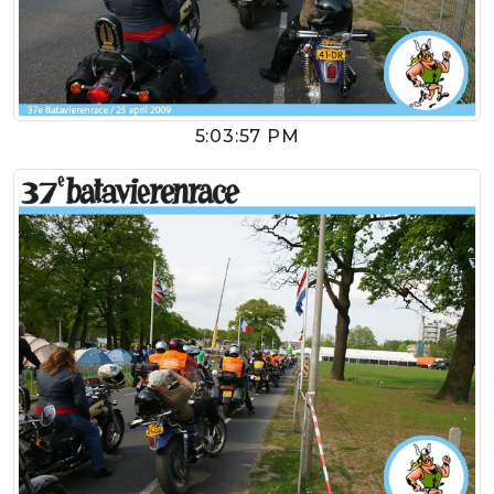
5:03:57 PM