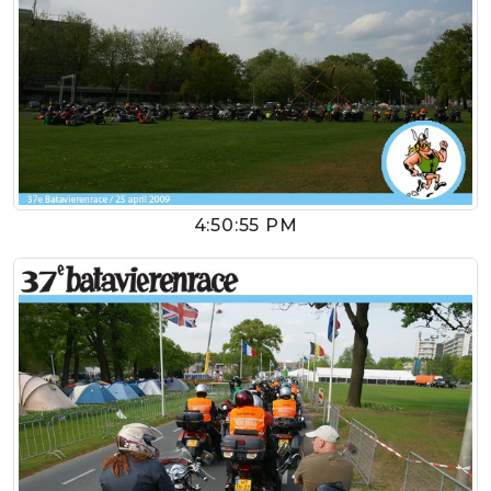
4:50:55 PM