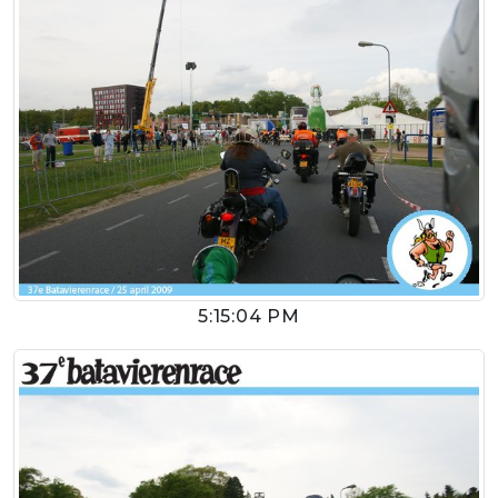
5:15:04 PM