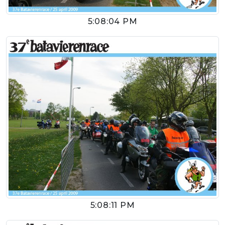
5:08:04 PM
5:08:11 PM