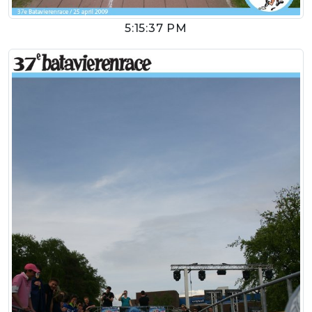
5:15:37 PM