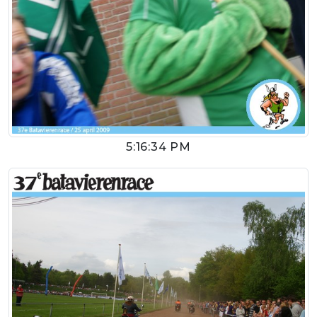
5:16:34 PM