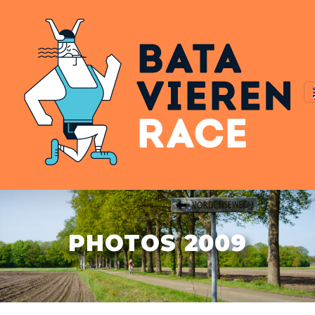
PHOTOS 2009