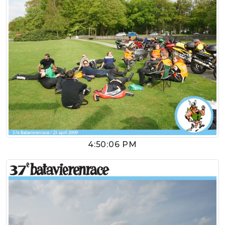
4:50:06 PM