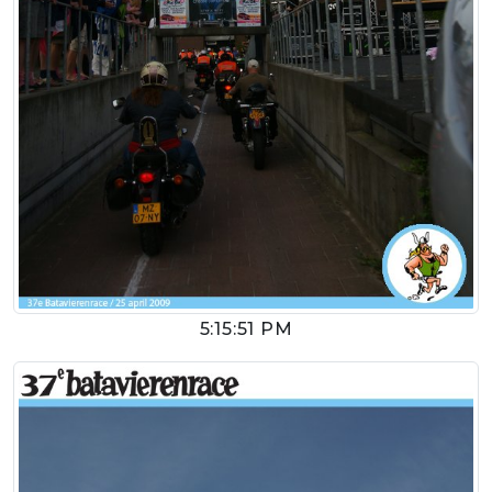
5:15:51 PM