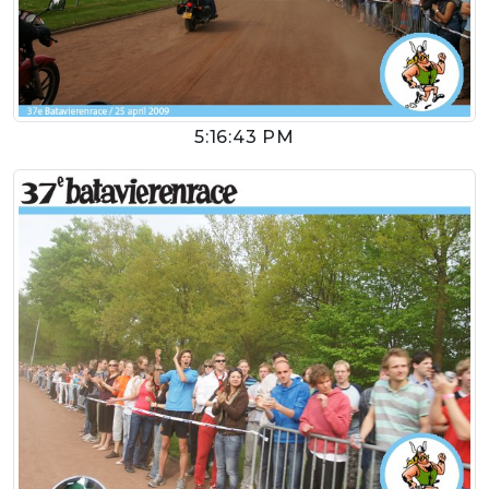
5:16:43 PM