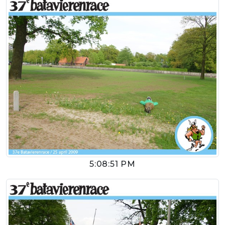
5:08:51 PM