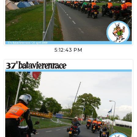
5:12:43 PM